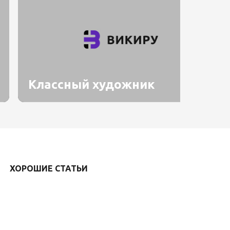
Классный художник
ХОРОШИЕ СТАТЬИ