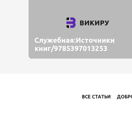
Служебная:Источники
книг/9785397013253
ВСЕ СТАТЬИ
ДОБР