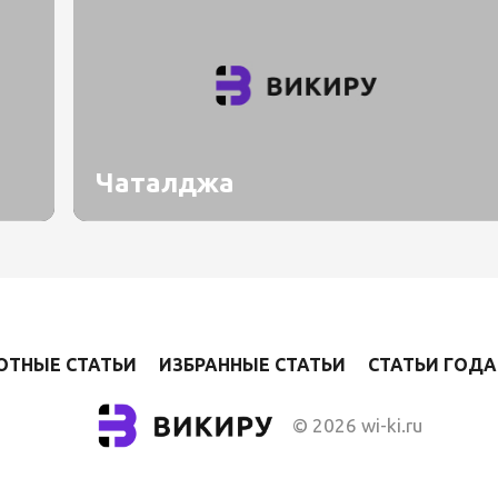
Чаталджа
ОТНЫЕ СТАТЬИ
ИЗБРАННЫЕ СТАТЬИ
СТАТЬИ ГОДА
© 2026 wi-ki.ru