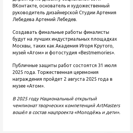
ВКонтакте, основатель и художественный
руководитель дизайнерской Студии Артемия
Лебедева Артемий Лебедев.
Создавать финальные работы финалисты
будут на лучших индустриальных площадках
Москвы, таких как Академия Игоря Крутого,
музей «Атом» и фотостудия «Bestmemories».
Публичные защиты работ состоятся 31 июля
2025 года. Торжественная церемония
награждения пройдет 2 августа 2025 года в
музее «Атом».
В 2025 году Национальный открытый
чемпионат творческих компетенций ArtMasters
вошёл в состав нацпроекта «Молодёжь и дети».