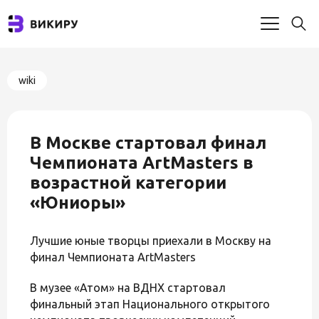
wiki
В Москве стартовал финал
Чемпионата ArtMasters в
возрастной категории
«Юниоры»
Лучшие юные творцы приехали в Москву на
финал Чемпионата ArtMasters
В музее «Атом» на ВДНХ стартовал
финальный этап Национального открытого