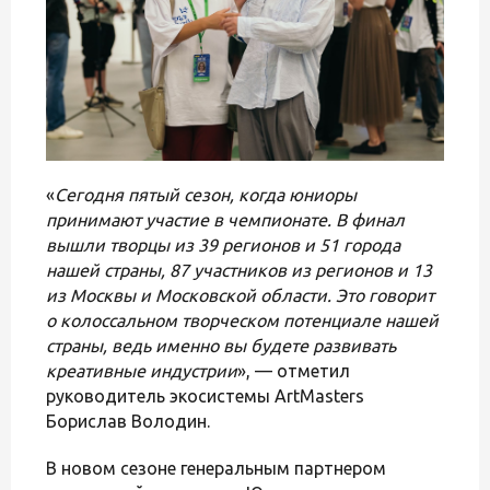
«
Сегодня пятый сезон, когда юниоры
принимают участие в чемпионате. В финал
вышли творцы из 39 регионов и 51 города
нашей страны, 87 участников из регионов и 13
из Москвы и Московской области. Это говорит
о колоссальном творческом потенциале нашей
страны, ведь именно вы будете развивать
креативные индустрии
», — отметил
руководитель экосистемы ArtMasters
Борислав Володин.
В новом сезоне генеральным партнером