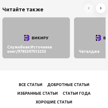
Читайте также
Служебная:Источники
книг/9785397013253
Чаталджа
ВСЕ СТАТЬИ
ДОБРОТНЫЕ СТАТЬИ
ИЗБРАННЫЕ СТАТЬИ
СТАТЬИ ГОДА
ХОРОШИЕ СТАТЬИ