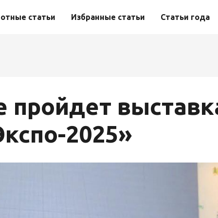
отные статьи
Избранные статьи
Статьи года
е пройдет выставк
кспо-2025»