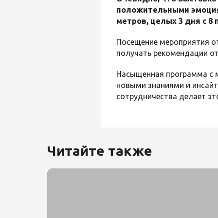
положительными эмоциям
метров, целых 3 дня с 8 
Посещение мероприятия о
получать рекомендации от
Насыщенная программа с м
новыми знаниями и инсайт
сотрудничества делает эт
Читайте также