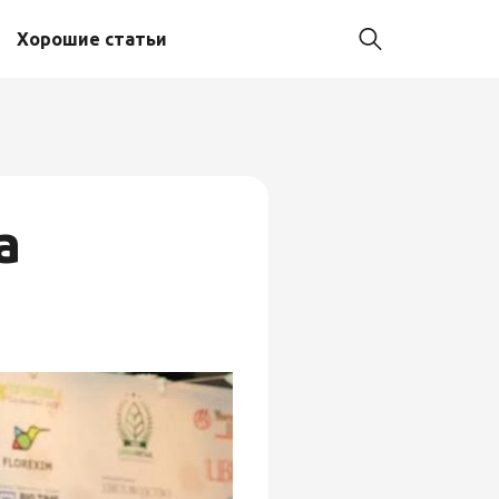
Хорошие статьи
а