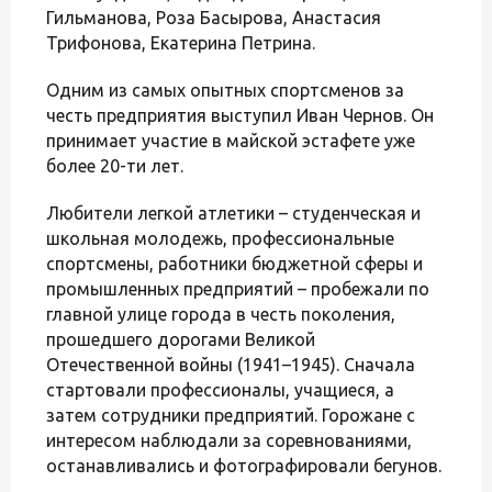
Гильманова, Роза Басырова, Анастасия
Трифонова, Екатерина Петрина.
Одним из самых опытных спортсменов за
честь предприятия выступил Иван Чернов. Он
принимает участие в майской эстафете уже
более 20-ти лет.
Любители легкой атлетики – студенческая и
школьная молодежь, профессиональные
спортсмены, работники бюджетной сферы и
промышленных предприятий – пробежали по
главной улице города в честь поколения,
прошедшего дорогами Великой
Отечественной войны (1941–1945). Сначала
стартовали профессионалы, учащиеся, а
затем сотрудники предприятий. Горожане с
интересом наблюдали за соревнованиями,
останавливались и фотографировали бегунов.