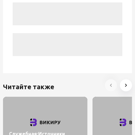
Читайте также
Служебная:Источники