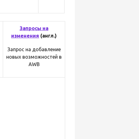
Запросы на
изменения
(англ.)
Запрос на добавление
новых возможностей в
AWB