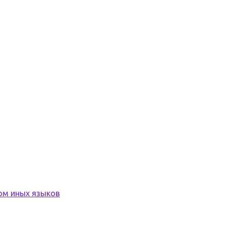
том иных языков