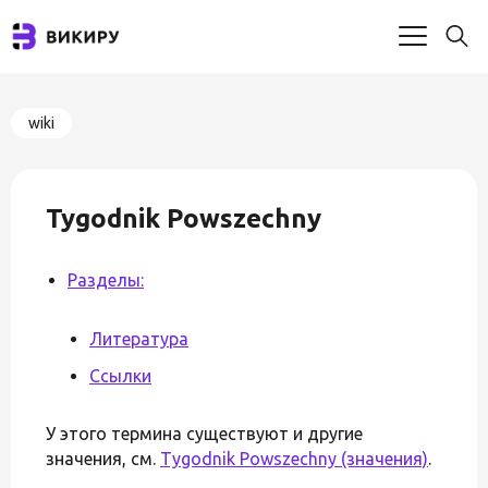
wiki
Tygodnik Powszechny
Разделы:
Литература
Ссылки
У этого термина существуют и другие
значения, см.
Tygodnik Powszechny (значения)
.