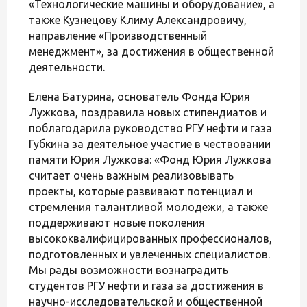
«Технологические машины и оборудование», а
также Кузнецову Климу Александровичу,
направление «Производственный
менеджмент», за достижения в общественной
деятельности.
Елена Батурина, основатель Фонда Юрия
Лужкова, поздравила новых стипендиатов и
поблагодарила руководство РГУ нефти и газа
Губкина за деятельное участие в чествовании
памяти Юрия Лужкова: «Фонд Юрия Лужкова
считает очень важным реализовывать
проекты, которые развивают потенциал и
стремления талантливой молодежи, а также
поддерживают новые поколения
высококвалифицированных профессионалов,
подготовленных и увлеченных специалистов.
Мы рады возможности вознаградить
студентов РГУ нефти и газа за достижения в
научно-исследовательской и общественной