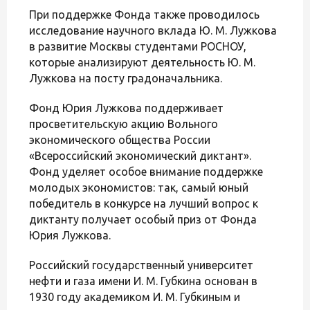
При поддержке Фонда также проводилось
исследование научного вклада Ю. М. Лужкова
в развитие Москвы студентами РОСНОУ,
которые анализируют деятельность Ю. М.
Лужкова на посту градоначальника.
Фонд Юрия Лужкова поддерживает
просветительскую акцию Вольного
экономического общества России
«Всероссийский экономический диктант».
Фонд уделяет особое внимание поддержке
молодых экономистов: так, самый юный
победитель в конкурсе на лучший вопрос к
диктанту получает особый приз от Фонда
Юрия Лужкова.
Российский государственный университет
нефти и газа имени И. М. Губкина основан в
1930 году академиком И. М. Губкиным и