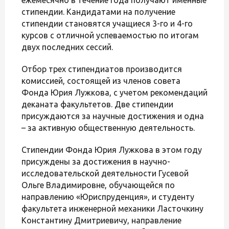
стипендии. Кандидатами на получение
стипендии становятся учащиеся 3-го и 4-го
курсов с отличной успеваемостью по итогам
двух последних сессий.
Отбор трех стипендиатов производится
комиссией, состоящей из членов совета
Фонда Юрия Лужкова, с учетом рекомендаций
деканата факультетов. Две стипендии
присуждаются за научные достижения и одна
– за активную общественную деятельность.
Стипендии Фонда Юрия Лужкова в этом году
присуждены за достижения в научно-
исследовательской деятельности Гусевой
Ольге Владимировне, обучающейся по
направлению «Юриспруденция», и студенту
факультета инженерной механики Ласточкину
Константину Дмитриевичу, направление