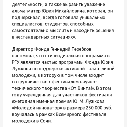
деятельности, а также выразить уважение
альма-матер Юрия Михайловича, которая, он
подчеркивал, всегда готовила уникальных
специалистов, студентов, способных
самостоятельно мыслить и находить решения
в нестандартных ситуациях».
Директор Фонда Геннадий Теребков
напомнил, что стипендиальная программа в
РГУ является частью программы Фонда Юрия
Лужкова по поддержке активной талантливой
молодежи, в которую в том числе входит
сотрудничество с фестивалем научно-
технического творчества «От Винта!». В этом
году учрежденная для участников фестиваля
ежегодная именная премия Ю. М. Лужкова
«Молодой инноватор» в размере 250 000 руб.
вручалась в рамках Всемирного фестиваля
молодежи в Сочи.