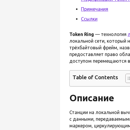
Примечания
Ссылки
Token Ring
— технология
локальной сети, который 
трёхбайтовый фрейм, назв
предоставляет право обла
доступом перемещаются в
Table of Contents
Описание
Станции на локальной вычи
с данными, передаваемым
маркером, циркулирующим 