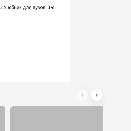
: Учебник для вузов. 3-е