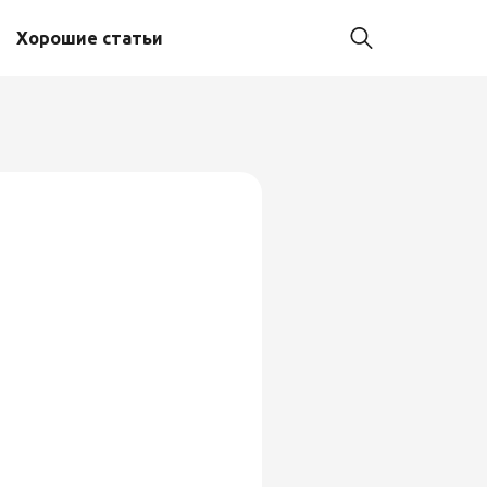
Хорошие статьи