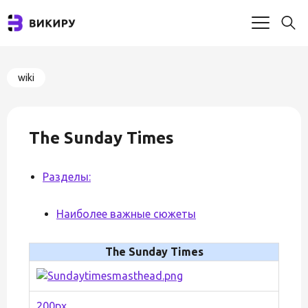
wiki
The Sunday Times
Разделы:
Наиболее важные сюжеты
The Sunday Times
200px