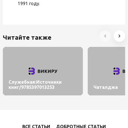
1991 году.
Читайте также
Служебная:Источники
книг/9785397013253
Чаталджа
ВСЕ СТАТЬИ
ДОБРОТНЫЕ СТАТЬИ