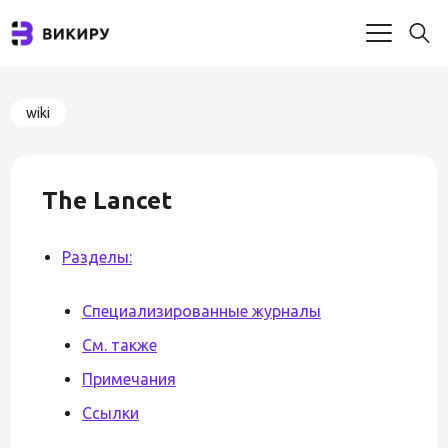
wiki
The Lancet
Разделы:
Специализированные журналы
См. также
Примечания
Ссылки