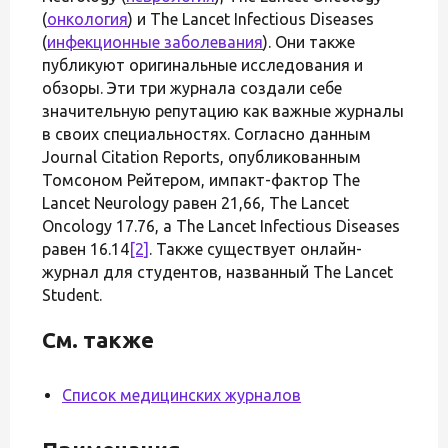
(
онкология
) и The Lancet Infectious Diseases
(
инфекционные заболевания
). Они также
публикуют оригинальные исследования и
обзоры. Эти три журнала создали себе
значительную репутацию как важные журналы
в своих специальностях. Согласно данным
Journal Citation Reports, опубликованным
Томсоном Рейтером, импакт-фактор The
Lancet Neurology равен 21,66, The Lancet
Oncology 17.76, а The Lancet Infectious Diseases
равен 16.14
[2]
. Также существует онлайн-
журнал для студентов, названный The Lancet
Student.
См. также
Список медицинских журналов