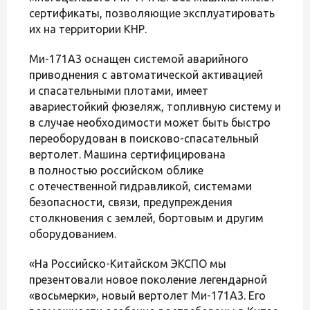
сертификаты, позволяющие эксплуатировать
их на территории КНР.
Ми-171А3 оснащен системой аварийного
приводнения с автоматической активацией
и спасательными плотами, имеет
авариестойкий фюзеляж, топливную систему и
в случае необходимости может быть быстро
переоборудован в поисково-спасательный
вертолет. Машина сертифицирована
в полностью российском облике
с отечественной гидравликой, системами
безопасности, связи, предупреждения
столкновения с землей, бортовым и другим
оборудованием.
«На Российско-Китайском ЭКСПО мы
презентовали новое поколение легендарной
«восьмерки», новый вертолет Ми-171А3. Его