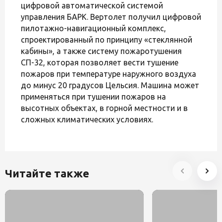
цифровой автоматической системой
управления БАРК. Вертолет получил цифровой
пилотажно-навигационный комплекс,
спроектированный по принципу «стеклянной
кабины», а также систему пожаротушения
СП-32, которая позволяет вести тушение
пожаров при температуре наружного воздуха
до минус 20 градусов Цельсия. Машина может
применяться при тушении пожаров на
высотных объектах, в горной местности и в
сложных климатических условиях.
Читайте также