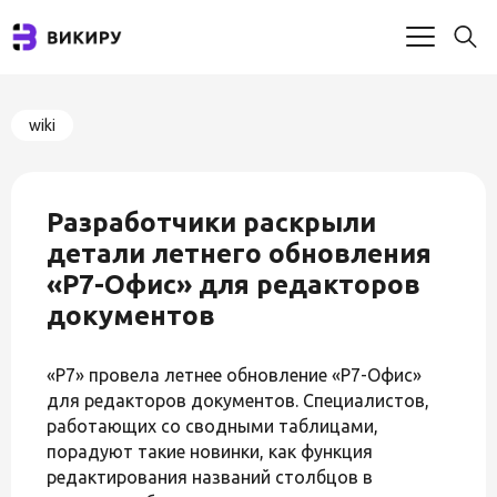
wiki
Разработчики раскрыли
детали летнего обновления
«Р7-Офис» для редакторов
документов
«Р7» провела летнее обновление «Р7-Офис»
для редакторов документов. Специалистов,
работающих со сводными таблицами,
порадуют такие новинки, как функция
редактирования названий столбцов в