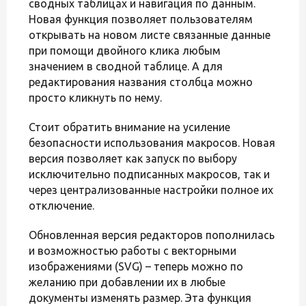
сводных таблицах и навигация по данным.
Новая функция позволяет пользователям
открывать на новом листе связанные данные
при помощи двойного клика любым
значением в сводной таблице. А для
редактирования названия столбца можно
просто кликнуть по нему.
Стоит обратить внимание на усиление
безопасности использования макросов. Новая
версия позволяет как запуск по выбору
исключительно подписанных макросов, так и
через централизованные настройки полное их
отключение.
Обновленная версия редакторов пополнилась
и возможностью работы с векторными
изображениями (SVG) – теперь можно по
желанию при добавлении их в любые
документы изменять размер. Эта функция