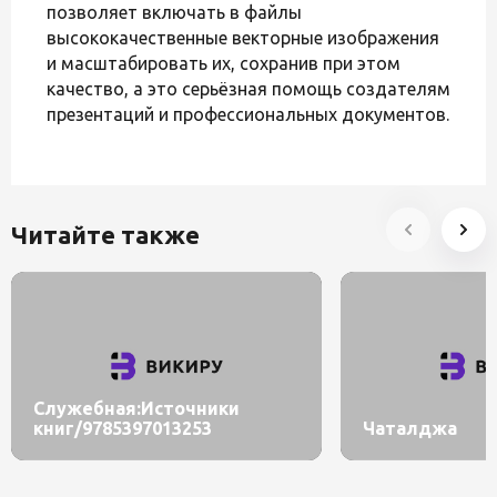
позволяет включать в файлы
высококачественные векторные изображения
и масштабировать их, сохранив при этом
качество, а это серьёзная помощь создателям
презентаций и профессиональных документов.
Читайте также
Служебная:Источники
книг/9785397013253
Чаталджа