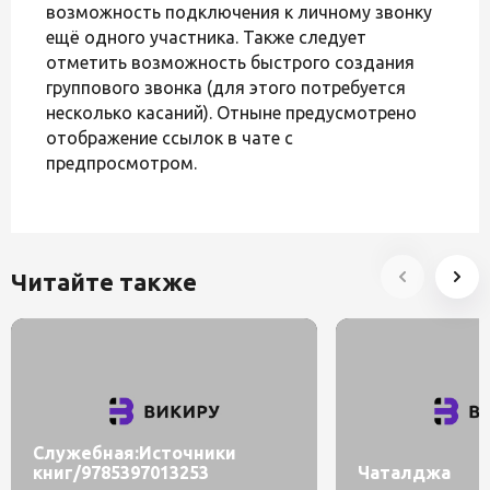
возможность подключения к личному звонку
ещё одного участника. Также следует
отметить возможность быстрого создания
группового звонка (для этого потребуется
несколько касаний). Отныне предусмотрено
отображение ссылок в чате с
предпросмотром.
Читайте также
Служебная:Источники
книг/9785397013253
Чаталджа