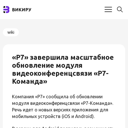
wiki
«Р7» завершила масштабное
обновление модуля
видеоконференцсвязи «Р7-
Команда»
Компания «Р7» сообщила об обновлении
модуля видеоконференцсвязи «Р7-Команда».
Речь идет о новых версиях приложения для
мобильных устройств (iOS и Android).