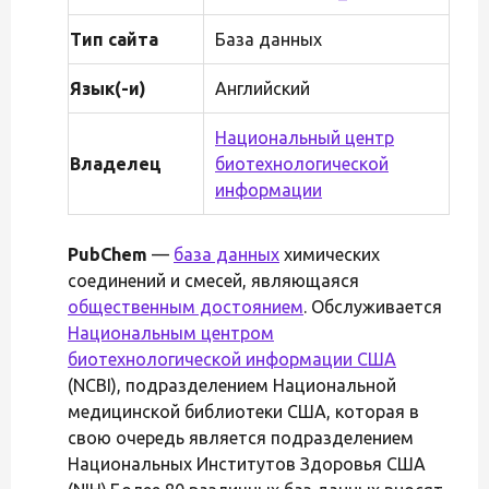
Тип сайта
База данных
Язык(-и)
Английский
Национальный центр
Владелец
биотехнологической
информации
PubChem
—
база данных
химических
соединений и смесей, являющаяся
общественным достоянием
. Обслуживается
Национальным центром
биотехнологической информации США
(NCBI), подразделением Национальной
медицинской библиотеки США, которая в
свою очередь является подразделением
Национальных Институтов Здоровья США