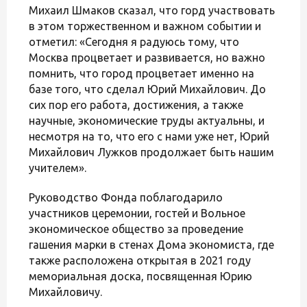
Михаил Шмаков сказал, что горд участвовать
в этом торжественном и важном событии и
отметил: «Сегодня я радуюсь тому, что
Москва процветает и развивается, но важно
помнить, что город процветает именно на
базе того, что сделал Юрий Михайлович. До
сих пор его работа, достижения, а также
научные, экономические труды актуальны, и
несмотря на то, что его с нами уже нет, Юрий
Михайлович Лужков продолжает быть нашим
учителем».
Руководство Фонда поблагодарило
участников церемонии, гостей и Вольное
экономическое общество за проведение
гашения марки в стенах Дома экономиста, где
также расположена открытая в 2021 году
мемориальная доска, посвященная Юрию
Михайловичу.