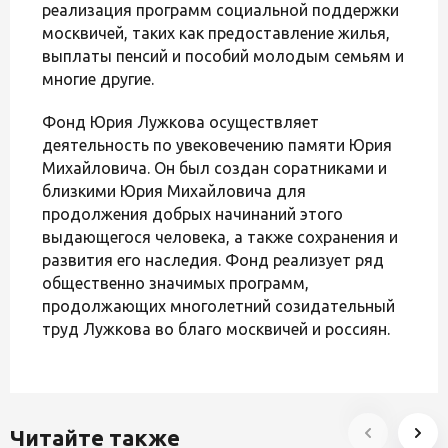
реализация программ социальной поддержки
москвичей, таких как предоставление жилья,
выплаты пенсий и пособий молодым семьям и
многие другие.
Фонд Юрия Лужкова осуществляет
деятельность по увековечению памяти Юрия
Михайловича. Он был создан соратниками и
близкими Юрия Михайловича для
продолжения добрых начинаний этого
выдающегося человека, а также сохранения и
развития его наследия. Фонд реализует ряд
общественно значимых программ,
продолжающих многолетний созидательный
труд Лужкова во благо москвичей и россиян.
Читайте также