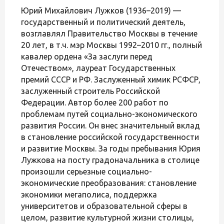
Юрий Михайлович Лужков (1936–2019) —
государственный и политический деятель,
возглавлял Правительство Москвы в течение
20 лет, в т.ч. мэр Москвы 1992–2010 гг., полный
кавалер ордена «За заслуги перед
Отечеством», лауреат Государственных
премий СССР и РФ. Заслуженный химик РСФСР,
заслуженный строитель Российской
Федерации. Автор более 200 работ по
проблемам путей социально-экономического
развития России. Он внес значительный вклад
в становление российской государственности
и развитие Москвы. За годы пребывания Юрия
Лужкова на посту градоначальника в столице
произошли серьезные социально-
экономические преобразования: становление
экономики мегаполиса, поддержка
университетов и образовательной сферы в
целом, развитие культурной жизни столицы,