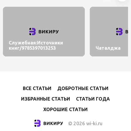
Служебная:Источники
книг/9785397013253
Чаталджа
ВСЕ СТАТЬИ
ДОБРОТНЫЕ СТАТЬИ
ИЗБРАННЫЕ СТАТЬИ
СТАТЬИ ГОДА
ХОРОШИЕ СТАТЬИ
© 2026 wi-ki.ru