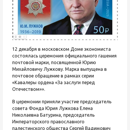
12 декабря в московском Доме экономиста
состоялась церемония официального гашения
почтовой марки, посвященной Юрию
Михайловичу Лужкову. Марка выпущена в
почтовое обращение в рамках серии
«Кавалеры ордена «За заслуги перед
Отечеством»».
В церемонии приняли участие председатель
совета Фонда Юрия Лужкова Елена
Николаевна Батурина, председатель
Императорского православного
палестинского общества Сергей Вадимович