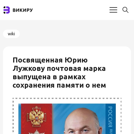
wiki
Посвященная Юрию
Лужкову почтовая марка
выпущена в рамках
сохранения памяти о нем