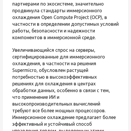
партнерами по экосистеме, значительно
продвинула стандарты иммерсионного
охлаждения Open Compute Project (OCP), в
частности в определении допустимых условий
работы, безопасности и надежности
компонентов в иммерсионной среде.
Увеличивающийся спрос на серверы,
сертифицированные для иммерсионного
охлаждения, в частности на решения
Supermicro, обусловлен растущей
потребностью в высокоэффективных
решениях для охлаждения в центрах
обработки данных, особенно в связи с тем,
что применение ИИ и
высокопроизводительных вычислений
требуют все более мощных процессоров.
Иммерсионное охлаждение предлагает более
эффективный и устойчивый способ
управления теплом, выделяемым этими