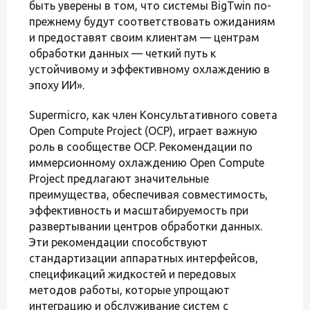
быть уверены в том, что системы BigTwin по-
прежнему будут соответствовать ожиданиям
и предоставят своим клиентам — центрам
обработки данных — четкий путь к
устойчивому и эффективному охлаждению в
эпоху ИИ».
Supermicro, как член Консультативного совета
Open Compute Project (OCP), играет важную
роль в сообществе OCP. Рекомендации по
иммерсионному охлаждению Open Compute
Project предлагают значительные
преимущества, обеспечивая совместимость,
эффективность и масштабируемость при
развертывании центров обработки данных.
Эти рекомендации способствуют
стандартизации аппаратных интерфейсов,
спецификаций жидкостей и передовых
методов работы, которые упрощают
интеграцию и обслуживание систем с