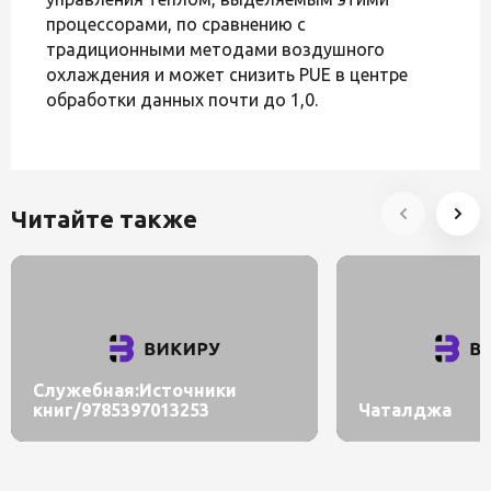
процессорами, по сравнению с
традиционными методами воздушного
охлаждения и может снизить PUE в центре
обработки данных почти до 1,0.
Читайте также
Служебная:Источники
книг/9785397013253
Чаталджа