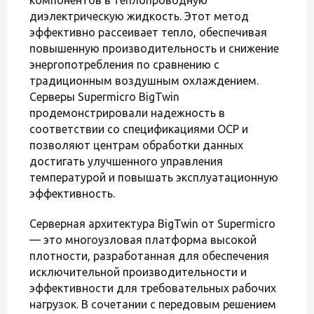
диэлектрическую жидкость. Этот метод
эффективно рассеивает тепло, обеспечивая
повышенную производительность и снижение
энергопотребления по сравнению с
традиционным воздушным охлаждением.
Серверы Supermicro BigTwin
продемонстрировали надежность в
соответствии со спецификациями OCP и
позволяют центрам обработки данных
достигать улучшенного управления
температурой и повышать эксплуатационную
эффективность.
Серверная архитектура BigTwin от Supermicro
— это многоузловая платформа высокой
плотности, разработанная для обеспечения
исключительной производительности и
эффективности для требовательных рабочих
нагрузок. В сочетании с передовым решением