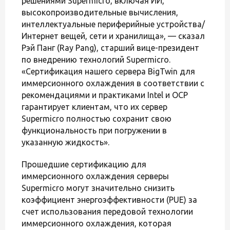
решениями Supermicro, включая ИИ,
высокопроизводительные вычисления,
интеллектуальные периферийные устройства/
Интернет вещей, сети и хранилища», — сказал
Рэй Панг (Ray Pang), старший вице-президент
по внедрению технологий Supermicro.
«Сертификация нашего сервера BigTwin для
иммерсионного охлаждения в соответствии с
рекомендациями и практиками Intel и OCP
гарантирует клиентам, что их сервер
Supermicro полностью сохранит свою
функциональность при погружении в
указанную жидкость».
Прошедшие сертификацию для
иммерсионного охлаждения серверы
Supermicro могут значительно снизить
коэффициент энергоэффективности (PUE) за
счет использования передовой технологии
иммерсионного охлаждения, которая