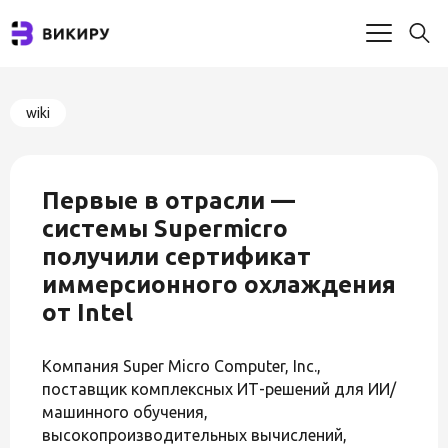
wiki
Первые в отрасли —
системы Supermicro
получили сертификат
иммерсионного охлаждения
от Intel
Компания Super Micro Computer, Inc.,
поставщик комплексных ИТ-решений для ИИ/
машинного обучения,
высокопроизводительных вычислений,