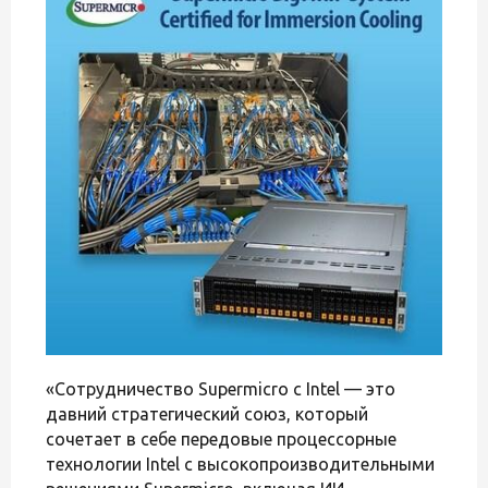
«Сотрудничество Supermicro с Intel — это
давний стратегический союз, который
сочетает в себе передовые процессорные
технологии Intel с высокопроизводительными