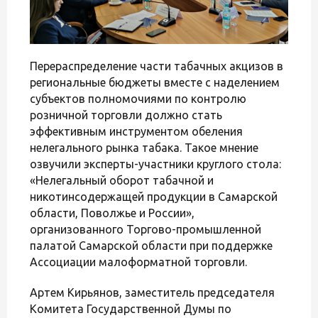
Перераспределение части табачных акцизов в
региональные бюджеты вместе с наделением
субъектов полномочиями по контролю
розничной торговли должно стать
эффективным инструментом обеления
нелегального рынка табака. Такое мнение
озвучили эксперты-участники круглого стола:
«Нелегальный оборот табачной и
никотинсодержащей продукции в Самарской
области, Поволжье и России»,
организованного Торгово-промышленной
палатой Самарской области при поддержке
Ассоциации малоформатной торговли.
Артем Кирьянов, заместитель председателя
Комитета Государственной Думы по