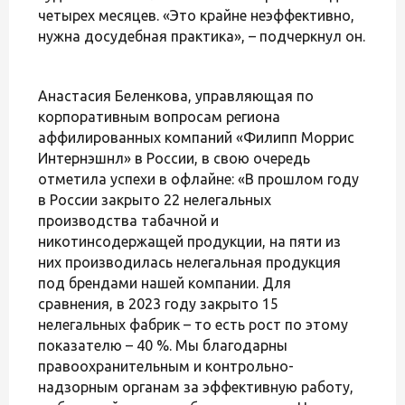
четырех месяцев. «Это крайне неэффективно,
нужна досудебная практика», – подчеркнул он.
Анастасия Беленкова, управляющая по
корпоративным вопросам региона
аффилированных компаний «Филипп Моррис
Интернэшнл» в России, в свою очередь
отметила успехи в офлайне: «В прошлом году
в России закрыто 22 нелегальных
производства табачной и
никотинсодержащей продукции, на пяти из
них производилась нелегальная продукция
под брендами нашей компании. Для
сравнения, в 2023 году закрыто 15
нелегальных фабрик – то есть рост по этому
показателю – 40 %. Мы благодарны
правоохранительным и контрольно-
надзорным органам за эффективную работу,