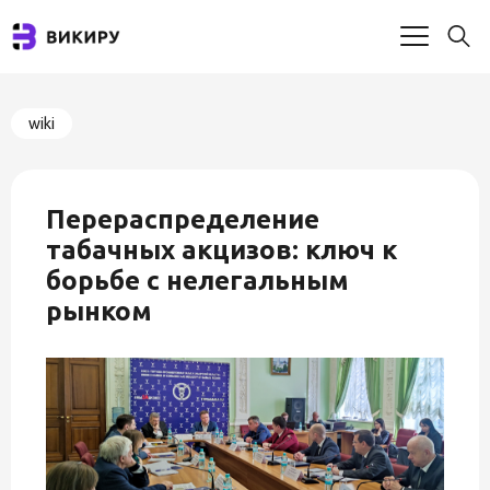
wiki
Перераспределение
табачных акцизов: ключ к
борьбе с нелегальным
рынком