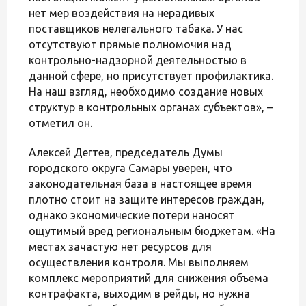
нет мер воздействия на нерадивых
поставщиков нелегального табака. У нас
отсутствуют прямые полномочия над
контрольно-надзорной деятельностью в
данной сфере, но присутствует профилактика.
На наш взгляд, необходимо создание новых
структур в контрольных органах субъектов», –
отметил он.
Алексей Дегтев, председатель Думы
городского округа Самары уверен, что
законодательная база в настоящее время
плотно стоит на защите интересов граждан,
однако экономические потери наносят
ощутимый вред региональным бюджетам. «На
местах зачастую нет ресурсов для
осуществления контроля. Мы выполняем
комплекс мероприятий для снижения объема
контрафакта, выходим в рейды, но нужна