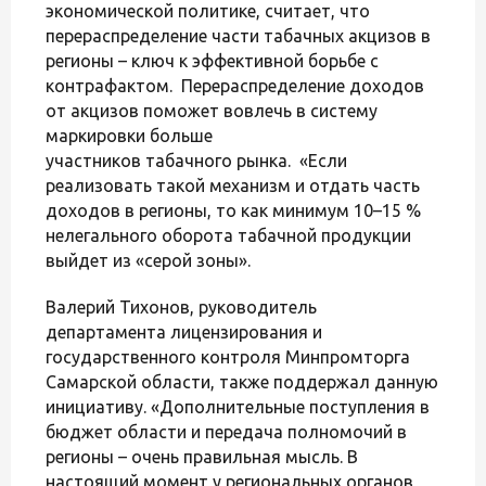
экономической политике, считает, что
перераспределение части табачных акцизов в
регионы – ключ к эффективной борьбе с
контрафактом. Перераспределение доходов
от акцизов поможет вовлечь в систему
маркировки больше
участников табачного рынка. «Если
реализовать такой механизм и отдать часть
доходов в регионы, то как минимум 10–15 %
нелегального оборота табачной продукции
выйдет из «серой зоны».
Валерий Тихонов, руководитель
департамента лицензирования и
государственного контроля Минпромторга
Самарской области, также поддержал данную
инициативу. «Дополнительные поступления в
бюджет области и передача полномочий в
регионы – очень правильная мысль. В
настоящий момент у региональных органов