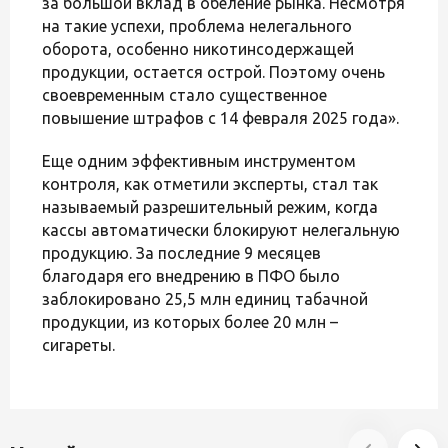
за большой вклад в обеление рынка. Несмотря
на такие успехи, проблема нелегального
оборота, особенно никотинсодержащей
продукции, остается острой. Поэтому очень
своевременным стало существенное
повышение штрафов с 14 февраля 2025 года».
Еще одним эффективным инструментом
контроля, как отметили эксперты, стал так
называемый разрешительный режим, когда
кассы автоматически блокируют нелегальную
продукцию. За последние 9 месяцев
благодаря его внедрению в ПФО было
заблокировано 25,5 млн единиц табачной
продукции, из которых более 20 млн –
сигареты.