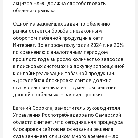
акцизов ЕАЭС должна способствовать
обелению рынка».
Одной из важнейших задач по обелению
рынка остается борьба с незаконным
оборотом табачной продукции в сети
Интернет. Во втором полугодии 2024 г. на 20%
по сравнению с аналогичным периодом
прошлого года выросло количество запросов
в поисковых системах на покупку запрещенной
к онлайн-реализации табачной продукции.
«Досудебная блокировка сайтов должна
стать действенным инструментом решения
данной проблемы», – заявил Трошкин.
Евгений Сорокин, заместитель руководителя
Управления Роспотребнадзора по Самарской
области считает, что сегодняшняя процедура
блокировки сайтов на основании решения
суда занимает слишком много времени – до