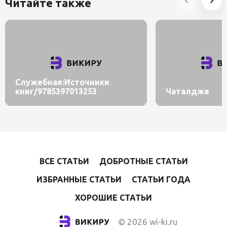
Читайте также
Служебная:Источники
книг/9785397013253
Чаталджа
ВСЕ СТАТЬИ
ДОБРОТНЫЕ СТАТЬИ
ИЗБРАННЫЕ СТАТЬИ
СТАТЬИ ГОДА
ХОРОШИЕ СТАТЬИ
© 2026 wi-ki.ru