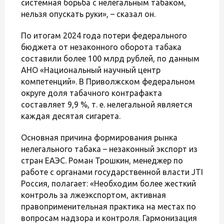
системная борьба с нелегальным табаком,
нельзя опускать руки», – сказал он.
По итогам 2024 года потери федерального
бюджета от незаконного оборота табака
составили более 100 млрд рублей, по данным
АНО «Национальный научный центр
компетенций». В Приволжском федеральном
округе доля табачного контрафакта
составляет 9,9 %, т. е. нелегальной является
каждая десятая сигарета.
Основная причина формирования рынка
нелегального табака – незаконный экспорт из
стран ЕАЭС. Роман Трошкин, менеджер по
работе с органами государственной власти JTI
Россия, полагает: «Необходим более жесткий
контроль за лжеэкспортом, активная
правоприменительная практика на местах по
вопросам надзора и контроля. Гармонизация