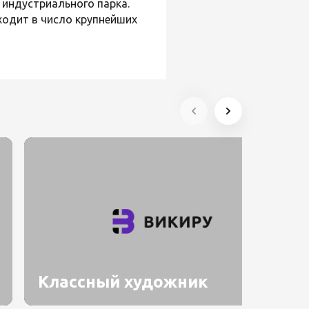
индустриального парка.
одит в число крупнейших
Классный художник