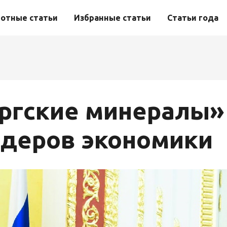
отные статьи
Избранные статьи
Статьи года
ргские минералы»
идеров экономики