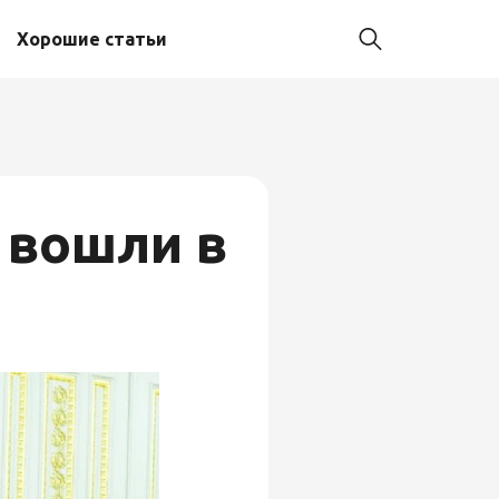
Хорошие статьи
 вошли в