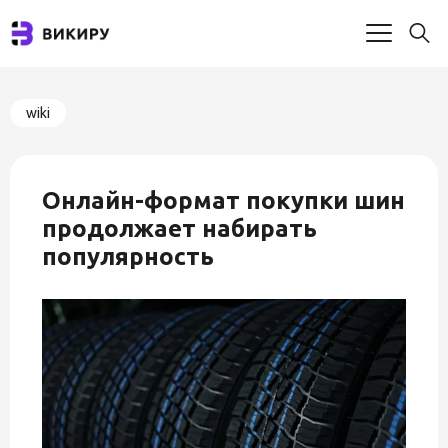
wiki
Онлайн-формат покупки шин
продолжает набирать
популярность