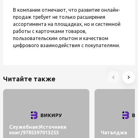
В компании отмечают, что развитие онлайн-
продаж требует не только расширения
ассортимента на площадках, но и системной
работы с карточками товаров,
пользовательским опытом и качеством
цифрового взаимодействия с покупателями.
Читайте также
Служебная:Источники
книг/9785397013253
Чаталджа