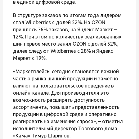
в единой цифровой среде.
В структуре заказов по итогам года лидером
стал Wildberries с долей 52%. На OZON
пришлось 36% заказов, на Яндекс Маркет –
12%. При этом по количеству реализованных
шин первое место занял OZON с долей 52%,
далее следуют Wildberries с 28% и Яндекс
Маркет с 19%.
«Маркетплейсы сегодня становятся важной
частью рынка шинной продукции и заметно
влияют на пользовательское поведение в
онлайн-канале. Для производителя это
возможность расширять доступность
ассортимента, повышать представленность
продукции в цифровой среде и оперативно
реагировать на изменения спроса», – отметил
исполнительный директор Торгового дома
«Кама» Тимур Шарипов.