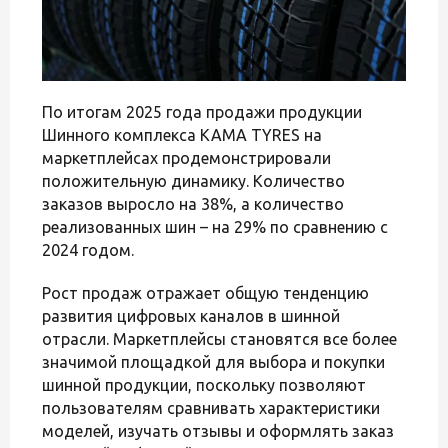
По итогам 2025 года продажи продукции
Шинного комплекса KAMA TYRES на
маркетплейсах продемонстрировали
положительную динамику. Количество
заказов выросло на 38%, а количество
реализованных шин – на 29% по сравнению с
2024 годом.
Рост продаж отражает общую тенденцию
развития цифровых каналов в шинной
отрасли. Маркетплейсы становятся все более
значимой площадкой для выбора и покупки
шинной продукции, поскольку позволяют
пользователям сравнивать характеристики
моделей, изучать отзывы и оформлять заказ