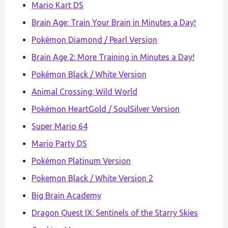
Mario Kart DS
Brain Age: Train Your Brain in Minutes a Day!
Pokémon Diamond / Pearl Version
Brain Age 2: More Training in Minutes a Day!
Pokémon Black / White Version
Animal Crossing: Wild World
Pokémon HeartGold / SoulSilver Version
Super Mario 64
Mario Party DS
Pokémon Platinum Version
Pokemon Black / White Version 2
Big Brain Academy
Dragon Quest IX: Sentinels of the Starry Skies