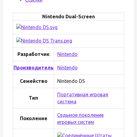
Nintendo Dual-Screen
Разработчик
Nintendo
Производитель
Nintendo
Семейство
Nintendo DS
Портативная игровая
Тип
система
Седьмое поколение
Поколение
игровых систем