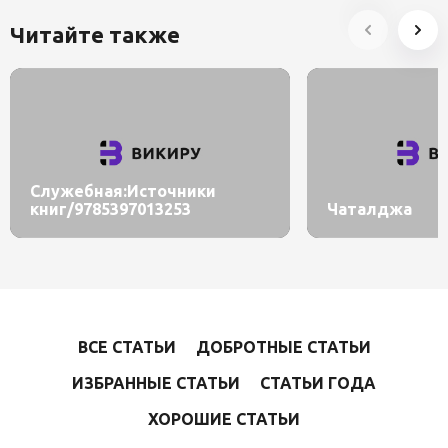
Читайте также
Служебная:Источники
книг/9785397013253
Чаталджа
ВСЕ СТАТЬИ
ДОБРОТНЫЕ СТАТЬИ
ИЗБРАННЫЕ СТАТЬИ
СТАТЬИ ГОДА
ХОРОШИЕ СТАТЬИ