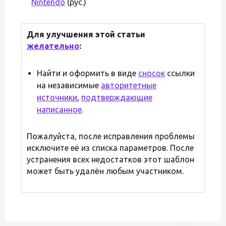
Nintendo
(рус.)
Для улучшения этой статьи
желательно
:
Найти и оформить в виде
сносок
ссылки
на независимые
авторитетные
источники
,
подтверждающие
написанное
.
Пожалуйста, после исправления проблемы
исключите её из списка параметров. После
устранения всех недостатков этот шаблон
может быть удалён любым участником.