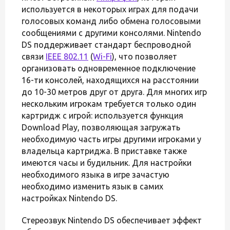
используется в некоторых играх для подачи
голосовых команд либо обмена голосовыми
сообщениями с другими консолями. Nintendo
DS поддерживает стандарт беспроводной
связи
IEEE 802.11
(
Wi-Fi
), что позволяет
организовать одновременное подключение
16-ти консолей, находящихся на расстоянии
до 10-30 метров друг от друга. Для многих игр
нескольким игрокам требуется только один
картридж с игрой: используется функция
Download Play, позволяющая загружать
необходимую часть игры другими игроками у
владельца картриджа. В приставке также
имеются часы и будильник. Для настройки
необходимого языка в игре зачастую
необходимо изменить язык в самих
настройках Nintendo DS.
Стереозвук Nintendo DS обеспечивает эффект