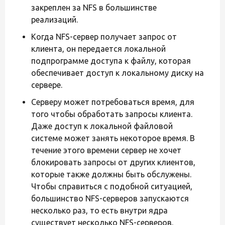
закреплен за NFS в большинстве
реализаций.
Когда NFS-сервер получает запрос от
клиента, он передается локальной
подпрограмме доступа к файлу, которая
обеспечивает доступ к локальному диску на
сервере.
Серверу может потребоваться время, для
того чтобы обработать запросы клиента.
Даже доступ к локальной файловой
системе может занять некоторое время. В
течение этого времени сервер не хочет
блокировать запросы от других клиентов,
которые также должны быть обслужены.
Чтобы справиться с подобной ситуацией,
большинство NFS-серверов запускаются
несколько раз, то есть внутри ядра
существует несколько NFS-серверов.