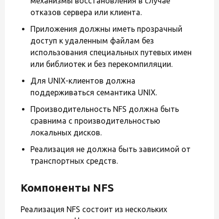
механизмы восстановления в случае
отказов сервера или клиента.
Приложения должны иметь прозрачный
доступ к удаленным файлам без
использования специальных путевых имен
или библиотек и без перекомпиляции.
Для UNIX-клиентов должна
поддерживаться семантика UNIX.
Производительность NFS должна быть
сравнима с производительностью
локальных дисков.
Реализация не должна быть зависимой от
транспортных средств.
Компоненты NFS
Реализация NFS состоит из нескольких