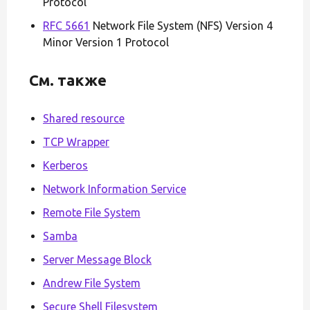
Protocol
RFC 5661
Network File System (NFS) Version 4
Minor Version 1 Protocol
См. также
Shared resource
TCP Wrapper
Kerberos
Network Information Service
Remote File System
Samba
Server Message Block
Andrew File System
Secure Shell Filesystem