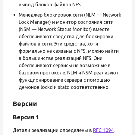
вывод блоков файлов NFS.
Менеджер блокировок сети (NLM — Network
Lock Manager) и монитор состояния сети
(NSM — Network Status Monitor) вместе
обеспечивают средства для блокировки
файлов в сети. Эти средства, хотя
формально не связаны с NFS, можно найти
в большинстве реализаций NFS. Они
обеспечивают сервисы не возможные в
базовом протоколе. NLM и NSM реализуют
функционирование сервера с помощью
демонов lockd и statd соответственно.
Версии
Версия 1
Детали реализации определены в
RFC 1094
.