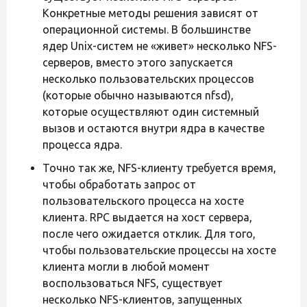
Конкретные методы решения зависят от
операционной системы. В большинстве
ядер Unix-систем не «живет» несколько NFS-
серверов, вместо этого запускается
несколько пользовательских процессов
(которые обычно называются nfsd),
которые осуществляют один системный
вызов и остаются внутри ядра в качестве
процесса ядра.
Точно так же, NFS-клиенту требуется время,
чтобы обработать запрос от
пользовательского процесса на хосте
клиента. RPC выдается на хост сервера,
после чего ожидается отклик. Для того,
чтобы пользовательские процессы на хосте
клиента могли в любой момент
воспользоваться NFS, существует
несколько NFS-клиентов, запущенных