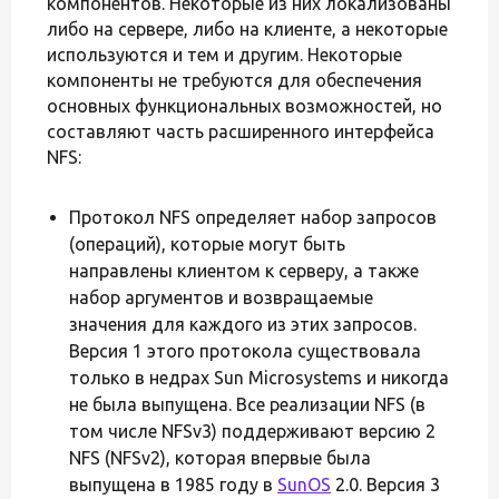
компонентов. Некоторые из них локализованы
либо на сервере, либо на клиенте, а некоторые
используются и тем и другим. Некоторые
компоненты не требуются для обеспечения
основных функциональных возможностей, но
составляют часть расширенного интерфейса
NFS:
Протокол NFS определяет набор запросов
(операций), которые могут быть
направлены клиентом к серверу, а также
набор аргументов и возвращаемые
значения для каждого из этих запросов.
Версия 1 этого протокола существовала
только в недрах Sun Microsystems и никогда
не была выпущена. Все реализации NFS (в
том числе NFSv3) поддерживают версию 2
NFS (NFSv2), которая впервые была
выпущена в 1985 году в
SunOS
2.0. Версия 3