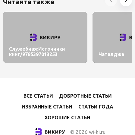
Читайте также
Служебная:Источники
книг/9785397013253
Чаталджа
ВСЕ СТАТЬИ
ДОБРОТНЫЕ СТАТЬИ
ИЗБРАННЫЕ СТАТЬИ
СТАТЬИ ГОДА
ХОРОШИЕ СТАТЬИ
© 2026 wi-ki.ru