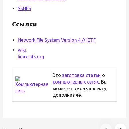
SSHFS
Ссылки
Network File System Version 4 // IETF
wiki.
linux-nfs.org
Это
заготовка статьи
о
компьютерных сетях
. Вы
можете помочь проекту,
дополнив её.