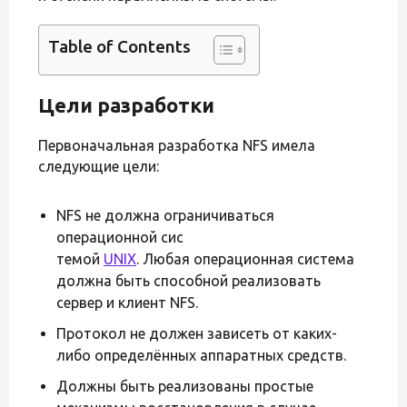
Table of Contents
Цели разработки
Первоначальная разработка NFS имела
следующие цели:
NFS не должна ограничиваться
операционной сис
темой
UNIX
. Любая операционная система
должна быть способной реализовать
сервер и клиент NFS.
Протокол не должен зависеть от каких-
либо определённых аппаратных средств.
Должны быть реализованы простые