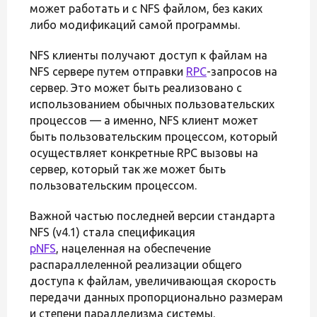
может работать и с NFS файлом, без каких
либо модификаций самой программы.
NFS клиенты получают доступ к файлам на
NFS сервере путем отправки
RPC
-запросов на
сервер. Это может быть реализовано с
использованием обычных пользовательских
процессов — а именно, NFS клиент может
быть пользовательским процессом, который
осуществляет конкретные RPC вызовы на
сервер, который так же может быть
пользовательским процессом.
Важной частью последней версии стандарта
NFS (v4.1) стала спецификация
pNFS
, нацеленная на обеспечение
распараллеленной реализации общего
доступа к файлам, увеличивающая скорость
передачи данных пропорционально размерам
и степени параллелизма системы.