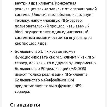
внутри ядра клиента. Конкретная
реализация также зависит от операционной
системы. Unix-система обычно использует
технику, напоминающую NFS-сервер:
пользовательский процесс, называемый
biod, осуществляет один единственный
системный вызов и остается внутри ядра
как процесс ядра.
Большинство Unix хостов может
функционировать как NFS-клиент и как NFS-
сервер, или как и то и другое одновременно.
Большинство PC-реализаций (MS-DOS)
имеют только реализации NFS-клиента.
Большинство мейнфреймов IBM
предоставляет только функции NFS-
сервера.
Стандарты