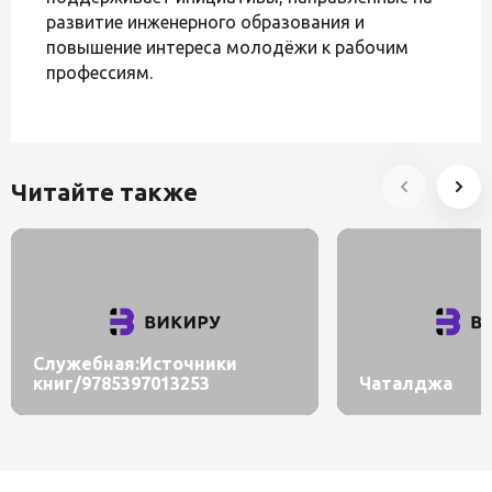
развитие инженерного образования и
повышение интереса молодёжи к рабочим
профессиям.
Читайте также
Служебная:Источники
книг/9785397013253
Чаталджа