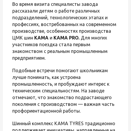
Во время визита специалисты завода
рассказали детям о работе различных
подразделений, технологических этапах и
профессиях, востребованных на современном
производстве, особенностях производства
ЦМК шин
КАМА
и
KAMA PRO
.
Для многих
участников поездка стала первым
знакомством с реальным промышленным
предприятием.
Подобные встречи помогают школьникам
лучше понимать, как устроена
промышленность, и пробуждают интерес к
техническим специальностям. На заводе
отмечают, что знакомство подрастающего
поколения с производством — важная часть
профориентационной работы.
Шинный комплекс KAMA TYRES традиционно
поддерживает инициативы, направленные на