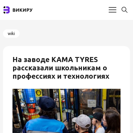
wiki
На заводе KAMA TYRES
рассказали школьникам о
профессиях и технологиях