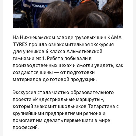
На Нижнекамском заводе грузовых шин KAMA
TYRES прошла ознакомительная экскурсия
для учеников 6 класса Альметьевской
гимназии № 1. Ребята побывали в
производственных цехах и смогли увидеть, как
создаются шины — от подготовки
материалов до готовой продукции.
Экскурсия стала частью образовательного
проекта «Индустриальные маршруты»,
который знакомит школьников Татарстана с
крупнейшими предприятиями региона и
помогает им сделать первые шаги в мире
профессий.