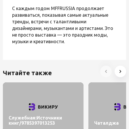
С каждым годом MFFRUSSIA продолжает
развиваться, показывая самые актуальные
тренды, встречи с талантливыми
дизайнерами, музыкантами и артистами. Это
не просто выставка — это праздник моды,
музыки и креативности.
Читайте также
Служебная:Источники
книг/9785397013253
Чаталджа