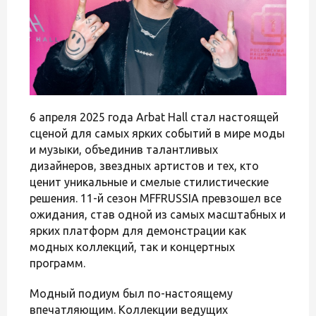
6 апреля 2025 года Arbat Hall стал настоящей
сценой для самых ярких событий в мире моды
и музыки, объединив талантливых
дизайнеров, звездных артистов и тех, кто
ценит уникальные и смелые стилистические
решения. 11-й сезон MFFRUSSIA превзошел все
ожидания, став одной из самых масштабных и
ярких платформ для демонстрации как
модных коллекций, так и концертных
программ.
Модный подиум был по-настоящему
впечатляющим. Коллекции ведущих