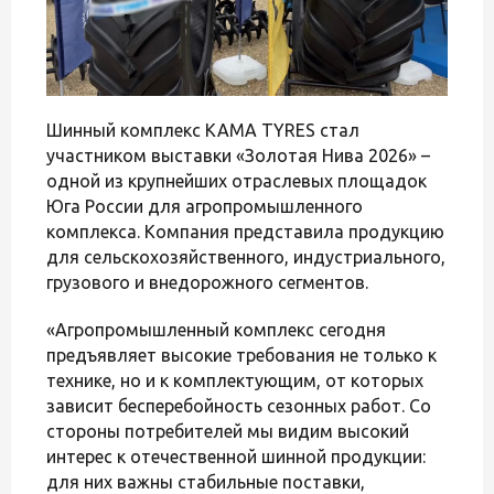
Шинный комплекс KAMA TYRES стал
участником выставки «Золотая Нива 2026» –
одной из крупнейших отраслевых площадок
Юга России для агропромышленного
комплекса. Компания представила продукцию
для сельскохозяйственного, индустриального,
грузового и внедорожного сегментов.
«Агропромышленный комплекс сегодня
предъявляет высокие требования не только к
технике, но и к комплектующим, от которых
зависит бесперебойность сезонных работ. Со
стороны потребителей мы видим высокий
интерес к отечественной шинной продукции:
для них важны стабильные поставки,