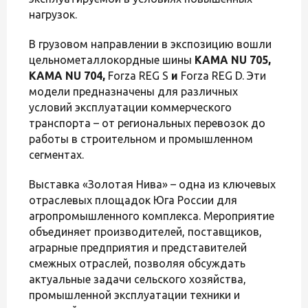
нагрузок.
В грузовом направлении в экспозицию вошли
цельнометаллокордные шины
KAMA NU 705
,
KAMA NU 704,
Forza REG S
и
Forza REG D. Эти
модели предназначены для различных
условий эксплуатации коммерческого
транспорта – от региональных перевозок до
работы в строительном и промышленном
сегментах.
Выставка «Золотая Нива» – одна из ключевых
отраслевых площадок Юга России для
агропромышленного комплекса. Мероприятие
объединяет производителей, поставщиков,
аграрные предприятия и представителей
смежных отраслей, позволяя обсуждать
актуальные задачи сельского хозяйства,
промышленной эксплуатации техники и