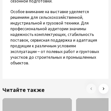
сезонной подготовки.
Особое внимание на выставке уделяется
решениям для сельскохозяйственной,
индустриальной и грузовой техники. Для
профессиональной аудитории значимы
надежность комплектующих, стабильность
поставок, сервисная поддержка и адаптация
продукции к различным условиям
эксплуатации – от полевых работ и грунтовых
участков до строительных и промышленных
объектов.
Читайте также