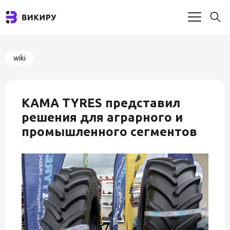
wiki
KAMA TYRES представил
решения для аграрного и
промышленного сегментов