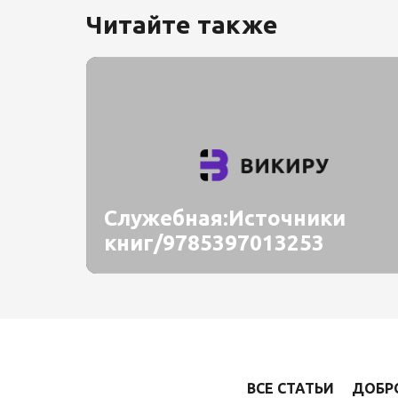
Читайте также
Служебная:Источники
книг/9785397013253
ВСЕ СТАТЬИ
ДОБР