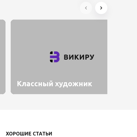
Классный художник
ХОРОШИЕ СТАТЬИ