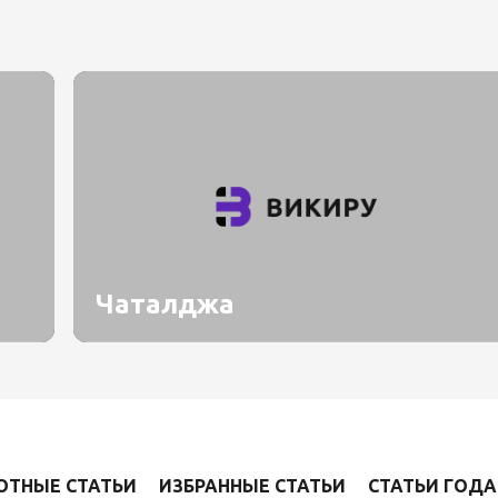
Чаталджа
ОТНЫЕ СТАТЬИ
ИЗБРАННЫЕ СТАТЬИ
СТАТЬИ ГОДА