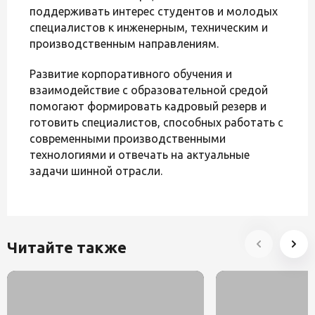
поддерживать интерес студентов и молодых
специалистов к инженерным, техническим и
производственным направлениям.
Развитие корпоративного обучения и
взаимодействие с образовательной средой
помогают формировать кадровый резерв и
готовить специалистов, способных работать с
современными производственными
технологиями и отвечать на актуальные
задачи шинной отрасли.
Читайте также