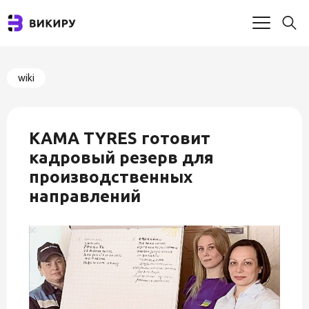
wiki
KAMA TYRES готовит
кадровый резерв для
производственных
направлений