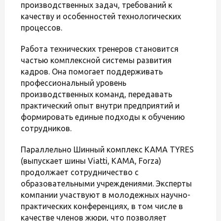
производственных задач, требований к
качеству и особенностей технологических
процессов.
Работа технических тренеров становится
частью комплексной системы развития
кадров. Она помогает поддерживать
профессиональный уровень
производственных команд, передавать
практический опыт внутри предприятий и
формировать единые подходы к обучению
сотрудников.
Параллельно Шинный комплекс KAMA TYRES
(выпускает шины Viatti, KAMA, Forza)
продолжает сотрудничество с
образовательными учреждениями. Эксперты
компании участвуют в молодежных научно-
практических конференциях, в том числе в
качестве членов жюри, что позволяет