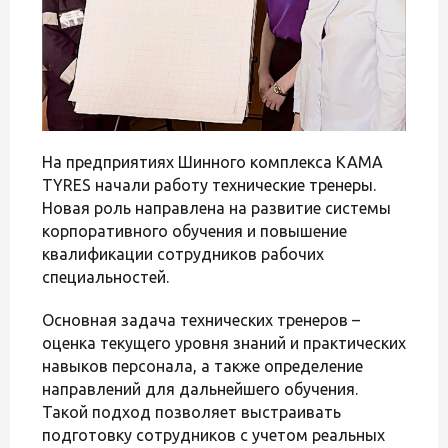
На предприятиях Шинного комплекса KAMA
TYRES начали работу технические тренеры.
Новая роль направлена на развитие системы
корпоративного обучения и повышение
квалификации сотрудников рабочих
специальностей.
Основная задача технических тренеров –
оценка текущего уровня знаний и практических
навыков персонала, а также определение
направлений для дальнейшего обучения.
Такой подход позволяет выстраивать
подготовку сотрудников с учетом реальных