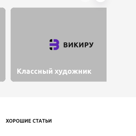
Классный художник
ХОРОШИЕ СТАТЬИ