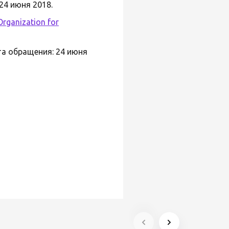
24 июня 2018.
Organization for
та обращения: 24 июня