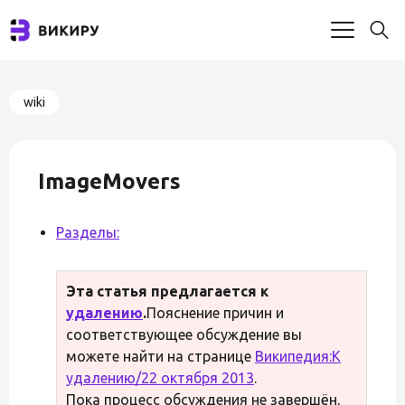
wiki
ImageMovers
Разделы:
Эта статья предлагается к
удалению
.
Пояснение причин и
соответствующее обсуждение вы
можете найти на странице
Википедия:К
удалению/22 октября 2013
.
Пока процесс обсуждения не завершён,