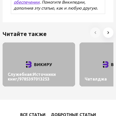
обеспечении
. Помогите Википедии,
дополнив эту статью, как и любую другую.
Читайте также
Служебная:Источники
книг/9785397013253
Чаталджа
ВСЕ СТАТЬИ
ДОБРОТНЫЕ СТАТЬИ