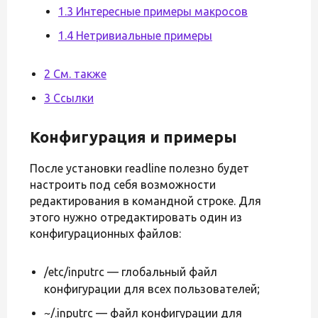
1.3 Интересные примеры макросов
1.4 Нетривиальные примеры
2 См. также
3 Ссылки
Конфигурация и примеры
После установки readline полезно будет
настроить под себя возможности
редактирования в командной строке. Для
этого нужно отредактировать один из
конфигурационных файлов:
/etc/inputrc — глобальный файл
конфигурации для всех пользователей;
~/.inputrc — файл конфигурации для