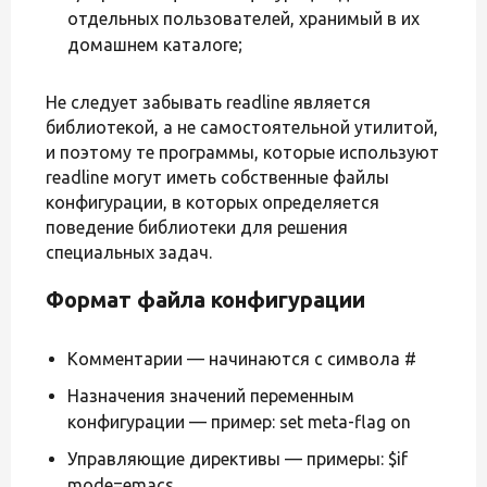
отдельных пользователей, хранимый в их
домашнем каталоге;
Не следует забывать readline является
библиотекой, а не самостоятельной утилитой,
и поэтому те программы, которые используют
readline могут иметь собственные файлы
конфигурации, в которых определяется
поведение библиотеки для решения
специальных задач.
Формат файла конфигурации
Комментарии — начинаются с символа #
Назначения значений переменным
конфигурации — пример: set meta-flag on
Управляющие директивы — примеры: $if
mode=emacs