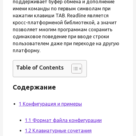
поддерживает буфер обмена и дополнение
имени команды по первым символам при
нажатии клавиши TAB. Readline является
кросс-платформеной библиотекой, а значит
позволяет многим программам сохранить
одинаковое поведение при вводе строки
пользователем даже при переходе на другую
платформу.
Table of Contents
Содержание
1 Конфигурация и примеры
1.1 Формат файла конфигурации
1.2 Клавиатурные сочетания