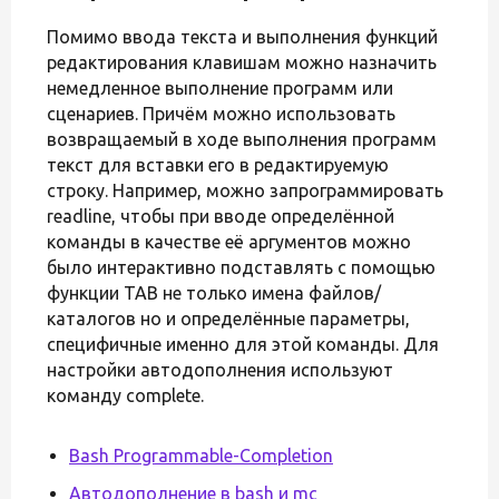
Помимо ввода текста и выполнения функций
редактирования клавишам можно назначить
немедленное выполнение программ или
сценариев. Причём можно использовать
возвращаемый в ходе выполнения программ
текст для вставки его в редактируемую
строку. Например, можно запрограммировать
readline, чтобы при вводе определённой
команды в качестве её аргументов можно
было интерактивно подставлять с помощью
функции TAB не только имена файлов/
каталогов но и определённые параметры,
специфичные именно для этой команды. Для
настройки автодополнения используют
команду complete.
Bash Programmable-Completion
Автодополнение в bash и mc