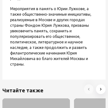
Мероприятия в память о Юрии Лужкове, а
также общественно-значимые инициативы,
реализуемые в Москве и других городах
страны Фондом Юрия Лужкова, призваны
увековечить память, сохранить и
популяризировать его общественное,
политическое, литературное и научное
наследие, а также продолжить и развить
филантропические начинания Юрия
Михайловича во благо жителей Москвы и
страны.
Читайте также