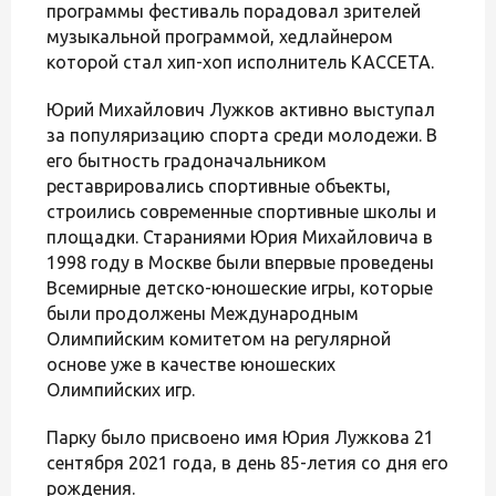
программы фестиваль порадовал зрителей
музыкальной программой, хедлайнером
которой стал хип-хоп исполнитель КАССЕТА.
Юрий Михайлович Лужков активно выступал
за популяризацию спорта среди молодежи. В
его бытность градоначальником
реставрировались спортивные объекты,
строились современные спортивные школы и
площадки. Стараниями Юрия Михайловича в
1998 году в Москве были впервые проведены
Всемирные детско-юношеские игры, которые
были продолжены Международным
Олимпийским комитетом на регулярной
основе уже в качестве юношеских
Олимпийских игр.
Парку было присвоено имя Юрия Лужкова 21
сентября 2021 года, в день 85-летия со дня его
рождения.