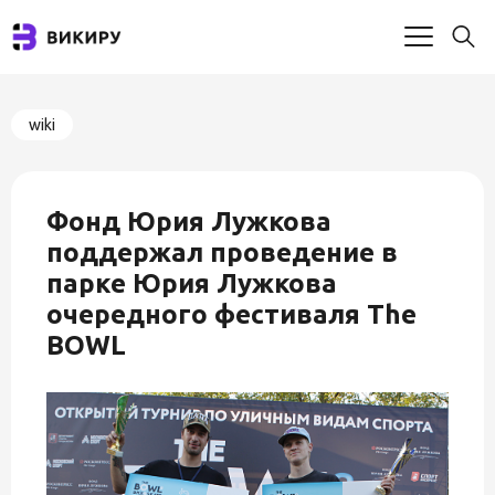
wiki
Фонд Юрия Лужкова
поддержал проведение в
парке Юрия Лужкова
очередного фестиваля The
BOWL