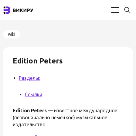
wiki
Edition Peters
Разделы:
Ссылки
Edition Peters
— известное международное
(первоначально немецкое) музыкальное
издательство.