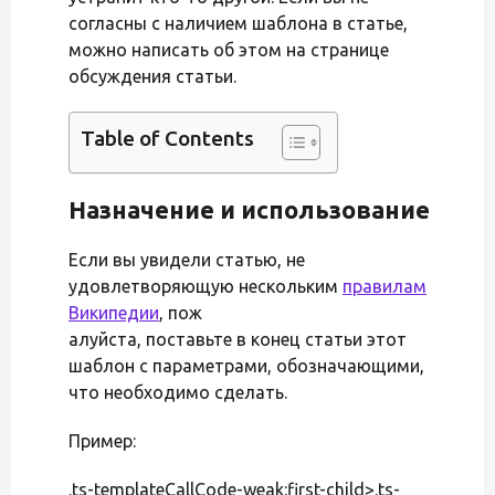
согласны с наличием шаблона в статье,
можно написать об этом на странице
обсуждения статьи.
Table of Contents
Назначение и использование
Если вы увидели статью, не
удовлетворяющую нескольким
правилам
Википедии
, пож
алуйста, поставьте в конец статьи этот
шаблон с параметрами, обозначающими,
что необходимо сделать.
Пример:
.ts-templateCallCode-weak:first-child>.ts-