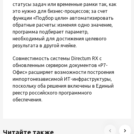
статусы задач или временные рамки так, как
это нужно для бизнес-процессов; за счет
функции «Подбор цели» автоматизировать
обратные расчеты: изменяя одно значение,
программа подбирает параметр,
необходимый для достижения целевого
результата в другой ячейке.
Совместимость системы Directum RX с
обновленным сервером документов «Р7-
Офис» расширяет возможности построения
импортонезависимой ИТ-инфраструктуры,
поскольку оба решения включены в Единый
реестр российского программного
обеспечения.
Читайте также