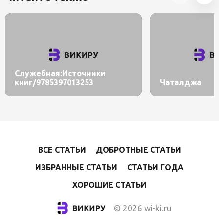
Служебная:Источники
книг/9785397013253
Чаталджа
ВСЕ СТАТЬИ
ДОБРОТНЫЕ СТАТЬИ
ИЗБРАННЫЕ СТАТЬИ
СТАТЬИ ГОДА
ХОРОШИЕ СТАТЬИ
© 2026 wi-ki.ru