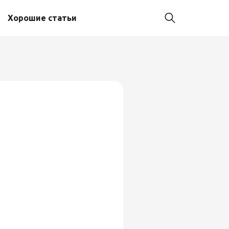
Хорошие статьи