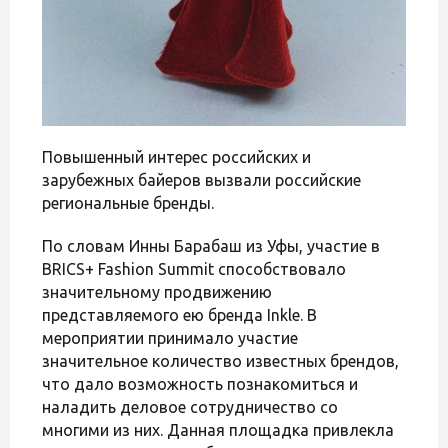
Повышенный интерес российских и
зарубежных байеров вызвали российские
региональные бренды.
По словам Инны Барабаш из Уфы, участие в
BRICS+ Fashion Summit способствовало
значительному продвижению
представляемого ею бренда Inkle. В
мероприятии принимало участие
значительное количество известных брендов,
что дало возможность познакомиться и
наладить деловое сотрудничество со
многими из них. Данная площадка привлекла