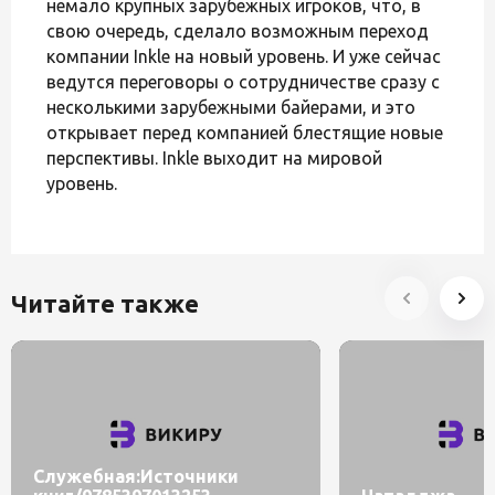
немало крупных зарубежных игроков, что, в
свою очередь, сделало возможным переход
компании Inkle на новый уровень. И уже сейчас
ведутся переговоры о сотрудничестве сразу с
несколькими зарубежными байерами, и это
открывает перед компанией блестящие новые
перспективы. Inkle выходит на мировой
уровень.
Читайте также
Служебная:Источники