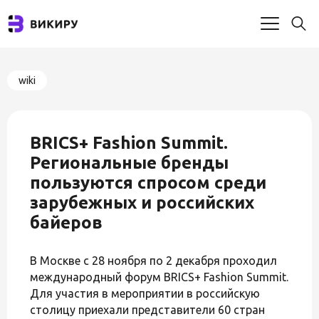
wiki
BRICS+ Fashion Summit.
Региональные бренды
пользуются спросом среди
зарубежных и российских
байеров
В Москве с 28 ноября по 2 декабря проходил
международный форум BRICS+ Fashion Summit.
Для участия в мероприятии в российскую
столицу приехали представители 60 стран