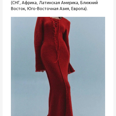
(СНГ, Африка, Латинская Америка, Ближний
Восток, Юго-Восточная Азия, Европа).