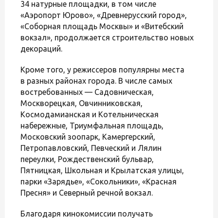
34 натурные площадки, в том числе
«Аэропорт Юрово», «Древнерусский город»,
«Соборная площадь Москвы» и «Витебский
вокзал», продолжается строительство новых
декораций.
Кроме того, у режиссеров популярны места
в разных районах города. В числе самых
востребованных — Садовническая,
Москворецкая, Овчинниковская,
Космодамианская и Котельническая
набережные, Триумфальная площадь,
Московский зоопарк, Камергерский,
Петропавловский, Певческий и Лялин
переулки, Рождественский бульвар,
Пятницкая, Школьная и Крылатская улицы,
парки «Зарядье», «Сокольники», «Красная
Пресня» и Северный речной вокзал.
Благодаря кинокомиссии получать