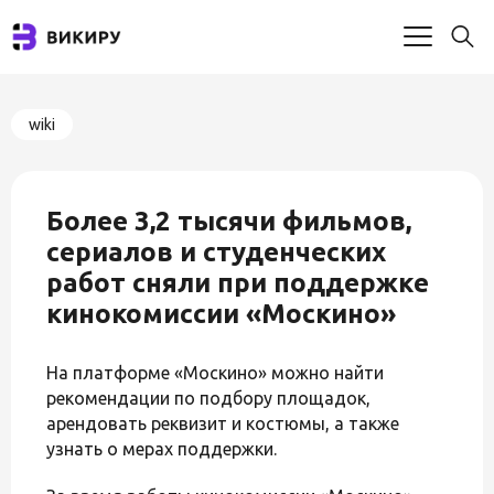
wiki
Более 3,2 тысячи фильмов,
сериалов и студенческих
работ сняли при поддержке
кинокомиссии «Москино»
На платформе «Москино» можно найти
рекомендации по подбору площадок,
арендовать реквизит и костюмы, а также
узнать о мерах поддержки.