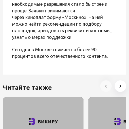
необходимые разрешения стало быстрее и
проще. Заявки принимаются
через киноплатформу «Москино». На ней
можно найти рекомендации по подбору
площадок, арендовать реквизит и костюмы,
узнать о мерах поддержки.
Сегодня в Москве снимается более 90
процентов всего отечественного контента.
Читайте также