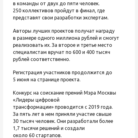
в команды от двух до пяти человек.
250 коллективов пройдут в финал, где
представят свои разработки экспертам.
Авторы лучших проектов получат награду
в размере одного миллиона рублей и смогут
реализовать их. За второе и третье место
специалистам вручат по 600 и 400 тысяч
рублей соответственно.
Регистрация участников продолжится до
5 июня на странице проекта.
Конкурс на соискание премий Мэра Москвы
«Лидеры цифровой
трансформации» проводится с 2019 года.
За пять лет в нем приняли участие свыше
30 тысяч человек. Они разработали более
1,7 тысячи решений и создали
около 60 стартапов.