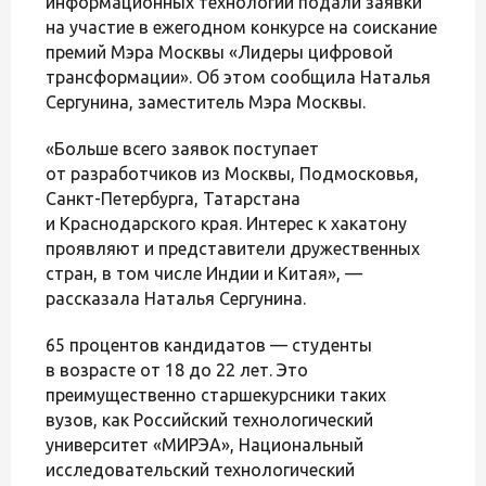
информационных технологий подали заявки
на участие в ежегодном конкурсе на соискание
премий Мэра Москвы «Лидеры цифровой
трансформации». Об этом сообщила Наталья
Сергунина, заместитель Мэра Москвы.
«Больше всего заявок поступает
от разработчиков из Москвы, Подмосковья,
Санкт-Петербурга, Татарстана
и Краснодарского края. Интерес к хакатону
проявляют и представители дружественных
стран, в том числе Индии и Китая», —
рассказала Наталья Сергунина.
65 процентов кандидатов — студенты
в возрасте от 18 до 22 лет. Это
преимущественно старшекурсники таких
вузов, как Российский технологический
университет «МИРЭА», Национальный
исследовательский технологический