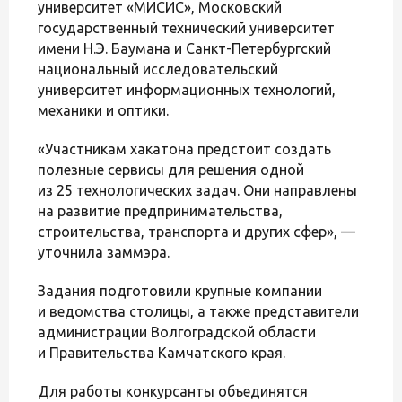
университет «МИСИС», Московский
государственный технический университет
имени Н.Э. Баумана и Санкт-Петербургский
национальный исследовательский
университет информационных технологий,
механики и оптики.
«Участникам хакатона предстоит создать
полезные сервисы для решения одной
из 25 технологических задач. Они направлены
на развитие предпринимательства,
строительства, транспорта и других сфер», —
уточнила заммэра.
Задания подготовили крупные компании
и ведомства столицы, а также представители
администрации Волгоградской области
и Правительства Камчатского края.
Для работы конкурсанты объединятся