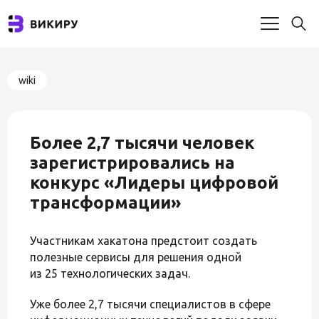
wiki
Более 2,7 тысячи человек
зарегистрировались на
конкурс «Лидеры цифровой
трансформации»
Участникам хакатона предстоит создать
полезные сервисы для решения одной
из 25 технологических задач.
Уже более 2,7 тысячи специалистов в сфере