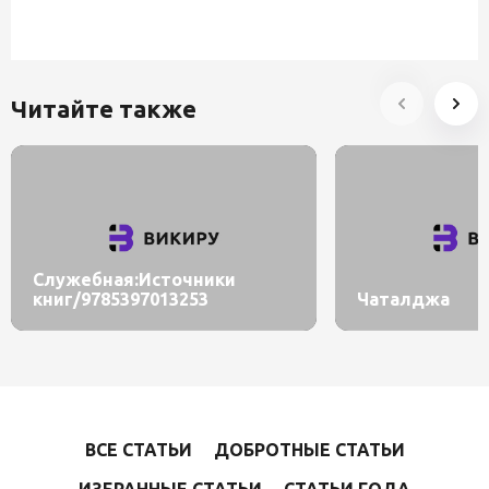
Читайте также
Служебная:Источники
книг/9785397013253
Чаталджа
ВСЕ СТАТЬИ
ДОБРОТНЫЕ СТАТЬИ
ИЗБРАННЫЕ СТАТЬИ
СТАТЬИ ГОДА