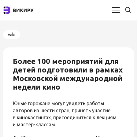
wiki
Более 100 мероприятий для
детей подготовили в рамках
Московской международной
недели кино
Юные горожане могут увидеть работы
авторов из шести стран, принять участие
в кинокастингах, присоединиться к лекциям
и мастер-классам.