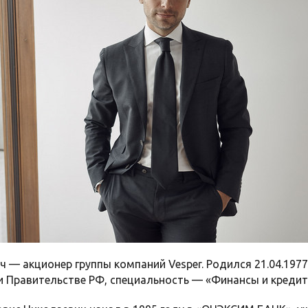
 — акционер группы компаний Vesper. Родился 21.04.1977
Правительстве РФ, специальность — «Финансы и кредит