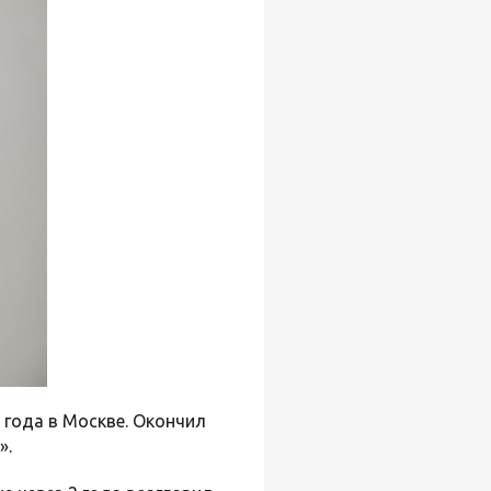
 года в Москве. Окончил
».