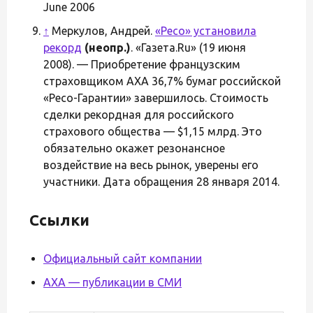
June 2006
↑
Меркулов, Андрей.
«Ресо» установила
рекорд
(неопр.)
. «Газета.Ru» (19 июня
2008). — Приобретение французским
страховщиком AXA 36,7% бумаг российской
«Ресо-Гарантии» завершилось. Стоимость
сделки рекордная для российского
страхового общества — $1,15 млрд. Это
обязательно окажет резонансное
воздействие на весь рынок, уверены его
участники. Дата обращения 28 января 2014.
Ссылки
Официальный сайт компании
AXA — публикации в СМИ