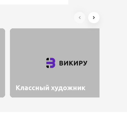
Классный художник