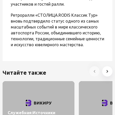
участников и гостей ралли.
Ретроралли «СТОЛИЦА.RODIS Классик Тур»
вновь подтвердило статус одного из самых
масштабных событий в мире классического
автоспорта России, объединившего историю,
технологии, традиционные семейные ценности
и искусство ювелирного мастерства.
Читайте также
Служебная:Источники