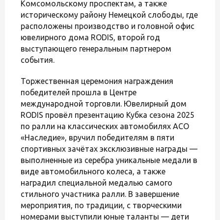
Комсомольскому проспектам, а также
историческому району Немецкой слободы, где
расположены производство и головной офис
ювелирного дома RODIS, второй год
выступающего генеральным партнером
события.
Торжественная церемония награждения
победителей прошла в Центре
международной торговли. Ювелирный дом
RODIS провёл презентацию Кубка сезона 2025
по ралли на классических автомобилях АСО
«Наследие», вручил победителям в пяти
спортивных зачётах эксклюзивные награды —
выполненные из серебра уникальные медали в
виде автомобильного колеса, а также
наградил специальной медалью самого
стильного участника ралли. В завершение
мероприятия, по традиции, с творческими
номерами выступили юные таланты — дети