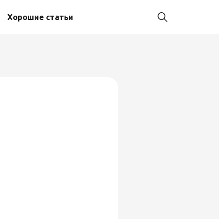
Хорошие статьи