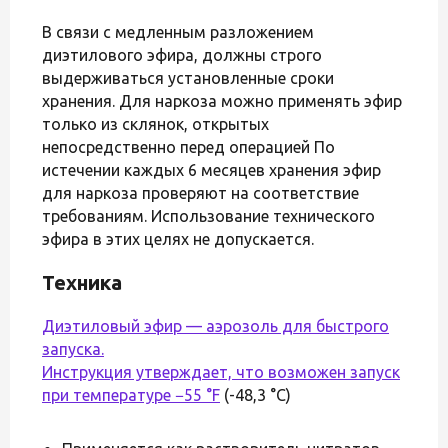
В связи с медленным разложением
диэтилового эфира, должны строго
выдерживаться установленные сроки
хранения. Для наркоза можно применять эфир
только из склянок, открытых
непосредственно перед операцией По
истечении каждых 6 месяцев хранения эфир
для наркоза проверяют на соответствие
требованиям. Использование технического
эфира в этих целях не допускается.
Техника
Диэтиловый эфир — аэрозоль для быстрого
запуска.
Инструкция утверждает, что возможен запуск
при температуре −55
°F
(-48,3 °C)