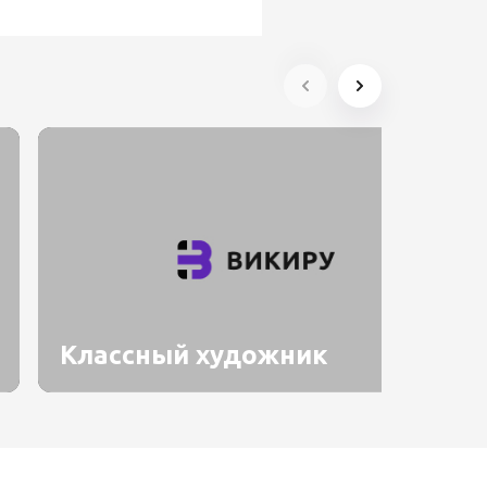
Классный художник