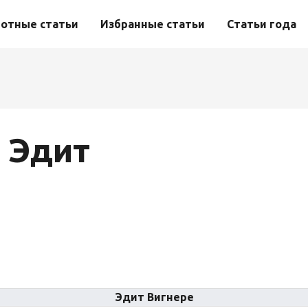
отные статьи
Избранные статьи
Статьи года
, Эдит
Эдит Вигнере