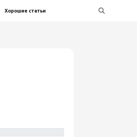
Хорошие статьи