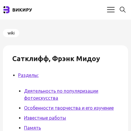
wiki
Сатклифф, Фрэнк Мидоу
Разделы:
Деятельность по популяризации
фотоискусства
Особенности творчества и его изучение
Известные работы
Память