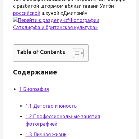
с разбитой штормом вблизи гавани Уитби
российской
шхуной «Дмитрий»
.
Table of Contents
Содержание
1 Биография
1.1 Детство и юность
1.2 Профессиональные занятия
фотографией
1.3 Личная жизнь