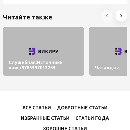
Читайте также
Служебная:Источники
книг/9785397013253
Чаталджа
ВСЕ СТАТЬИ
ДОБРОТНЫЕ СТАТЬИ
ИЗБРАННЫЕ СТАТЬИ
СТАТЬИ ГОДА
ХОРОШИЕ СТАТЬИ