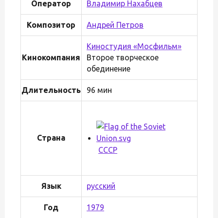
Оператор
Владимир Нахабцев
Композитор
Андрей Петров
Киностудия «Мосфильм»
Кинокомпания
Второе творческое
обединение
Длительность
96 мин
Страна
СССР
Язык
русский
Год
1979