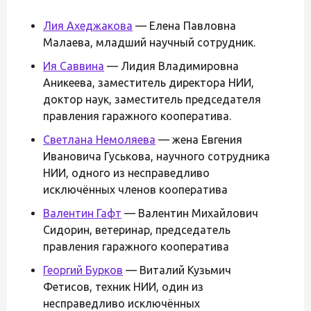
Лия Ахеджакова
— Елена Павловна
Малаева, младший научный сотрудник.
Ия Саввина
— Лидия Владимировна
Аникеева, заместитель директора НИИ,
доктор наук, заместитель председателя
правления гаражного кооператива.
Светлана Немоляева
— жена Евгения
Ивановича Гуськова, научного сотрудника
НИИ, одного из несправедливо
исключённых членов кооператива
Валентин Гафт
— Валентин Михайлович
Сидорин, ветеринар, председатель
правления гаражного кооператива
Георгий Бурков
— Виталий Кузьмич
Фетисов, техник НИИ, один из
несправедливо исключённых