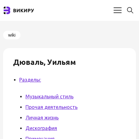
wiki
Дюваль, Уильям
Разделы:
Музыкальный стиль
Прочая деятельность
Личная жизнь
Дискография
Примечания