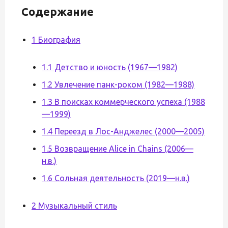
Содержание
1 Биография
1.1 Детство и юность (1967—1982)
1.2 Увлечение панк-роком (1982—1988)
1.3 В поисках коммерческого успеха (1988
—1999)
1.4 Переезд в Лос-Анджелес (2000—2005)
1.5 Возвращение Alice in Chains (2006—
н.в.)
1.6 Сольная деятельность (2019—н.в.)
2 Музыкальный стиль