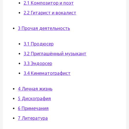
2.1 Композитор и поэт
2.2 Гитарист и вокалист
3 Прочая деятельность
3.1 Продюсер
3.2 Приглашённый музыкант
3.3 Эндорсер
3.4 Кинематографист
4 Личная жизнь
5 Дискография
6 Примечания
7 Литература