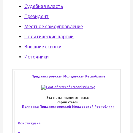
Судебная власть
Президент
Местное самоуправление
Политические партии
Внешние ссылки
Источники
Приднестровская Молдавская Республика
Эта статья является частью
серии статей:
Политика Приднестровской Молдавской Республики
Конституция