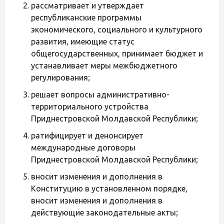
рассматривает и утверждает
республиканские программы
экономического, социального и культурного
развития, имеющие статус
общегосударственных, принимает бюджет и
устанавливает меры межбюджетного
регулирования;
решает вопросы административно-
территориального устройства
Приднестровской Молдавской Республики;
ратифицирует и денонсирует
международные договоры
Приднестровской Молдавской Республики;
вносит изменения и дополнения в
Конституцию в установленном порядке,
вносит изменения и дополнения в
действующие законодательные акты;