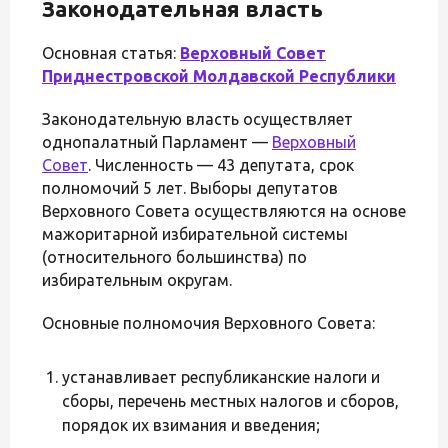
Законодательная власть
Основная статья:
Верховный Совет
Приднестровской Молдавской Республики
Законодательную власть осуществляет
однопалатный Парламент —
Верховный
Совет
. Численность — 43 депутата, срок
полномочий 5 лет. Выборы депутатов
Верховного Совета осуществляются на основе
мажоритарной избирательной системы
(относительного большинства) по
избирательным округам.
Основные полномочия Верховного Совета:
устанавливает республиканские налоги и
сборы, перечень местных налогов и сборов,
порядок их взимания и введения;