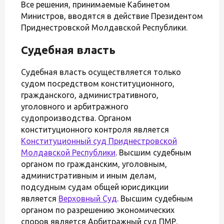
Все решения, принимаемые Кабинетом
Министров, вводятся в действие Президентом
Приднестровской Молдавской Республики.
Судебная власть
Судебная власть осуществляется только
судом посредством конституционного,
гражданского, административного,
уголовного и арбитражного
судопроизводства. Органом
конституционного контроля является
Конституционный суд Приднестровской
Молдавской Республики
. Высшим судебным
органом по гражданским, уголовным,
административным и иным делам,
подсудным судам общей юрисдикции
является
Верховный Суд
. Высшим судебным
органом по разрешению экономических
споров является Арбитражный суд ПМР.