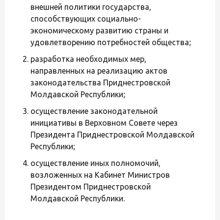
внешней политики государства,
способствующих социально-
экономическому развитию страны и
удовлетворению потребностей общества;
разработка необходимых мер,
направленных на реализацию актов
законодательства Приднестровской
Молдавской Республики;
осуществление законодательной
инициативы в Верховном Совете через
Президента Приднестровской Молдавской
Республики;
осуществление иных полномочий,
возложенных на Кабинет Министров
Президентом Приднестровской
Молдавской Республики.