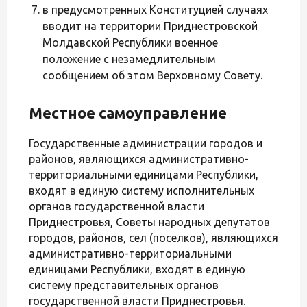
в предусмотренных Конституцией случаях
вводит на территории Приднестровской
Молдавской Республики военное
положение с незамедлительным
сообщением об этом Верховному Совету.
Местное самоуправление
Государственные администрации городов и
районов, являющихся административно-
территориальными единицами Республики,
входят в единую систему исполнительных
органов государственной власти
Приднестровья, Советы народных депутатов
городов, районов, сел (поселков), являющихся
административно-территориальными
единицами Республики, входят в единую
систему представительных органов
государственной власти Приднестровья.