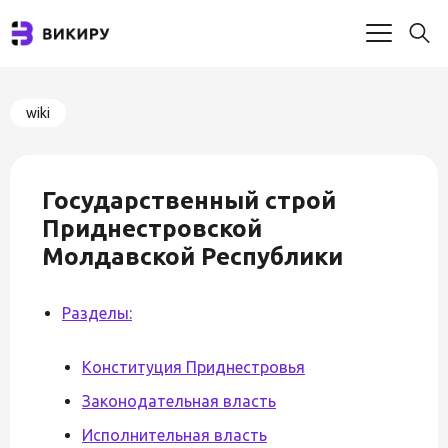
wiki
Государственный строй
Приднестровской
Молдавской Республики
Разделы:
Конституция Приднестровья
Законодательная власть
Исполнительная власть