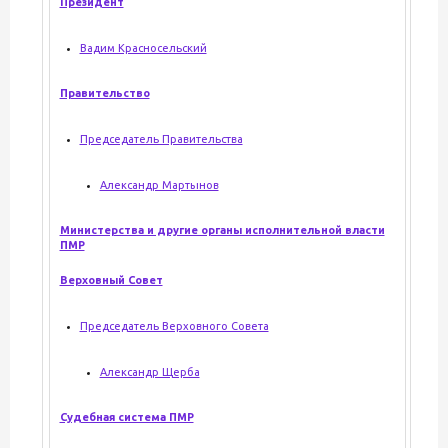
Президент
Вадим Красносельский
Правительство
Председатель Правительства
Александр Мартынов
Министерства и другие органы исполнительной власти
ПМР
Верховный Совет
Председатель Верховного Совета
Александр Щерба
Судебная система ПМР