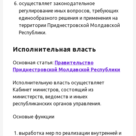
осуществляет законодательное
регулирование иных вопросов, требующих
единообразного решения и применения на
территории Приднестровской Молдавской
Республики.
Исполнительная власть
Основная статья:
Правительство
Приднестровской Молдавской Республики
Исполнительную власть осуществляет
Кабинет министров, состоящий из
министерств, ведомств и иныех
республиканских органов управления.
Основые функции
выработка мер по реализации внутренней и