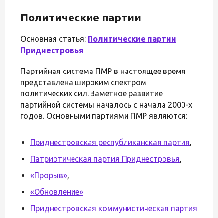
Политические партии
Основная статья:
Политические партии
Приднестровья
Партийная система ПМР в настоящее время
представлена широким спектром
политических сил. Заметное развитие
партийной системы началось с начала 2000-х
годов. Основными партиями ПМР являются:
Приднестровская республиканская партия
,
Патриотическая партия Приднестровья
,
«Прорыв»
,
«Обновление»
Приднестровская коммунистическая партия