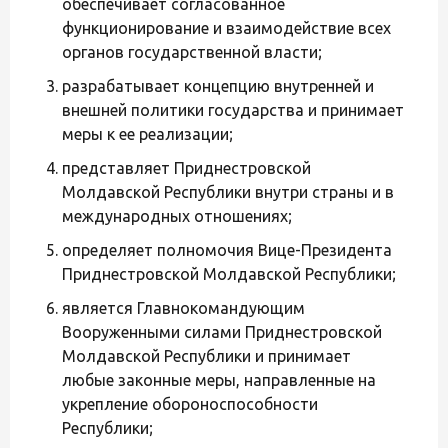
обеспечивает согласованное
функционирование и взаимодействие всех
органов государственной власти;
разрабатывает концепцию внутренней и
внешней политики государства и принимает
меры к ее реализации;
представляет Приднестровской
Молдавской Республики внутри страны и в
международных отношениях;
определяет полномочия Вице-Президента
Приднестровской Молдавской Республики;
является Главнокомандующим
Вооруженными силами Приднестровской
Молдавской Республики и принимает
любые законные меры, направленные на
укрепление обороноспособности
Республики;