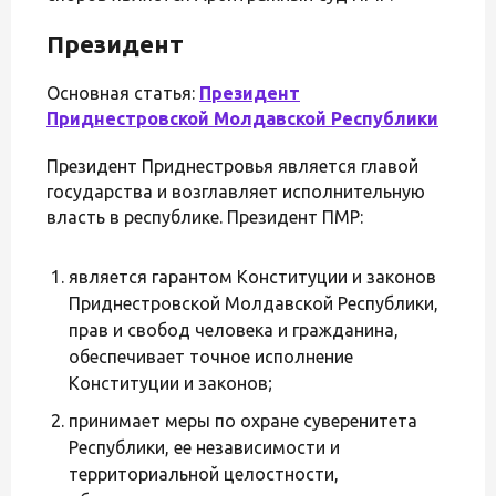
Президент
Основная статья:
Президент
Приднестровской Молдавской Республики
Президент Приднестровья является главой
государства и возглавляет исполнительную
власть в республике. Президент ПМР:
является гарантом Конституции и законов
Приднестровской Молдавской Республики,
прав и свобод человека и гражданина,
обеспечивает точное исполнение
Конституции и законов;
принимает меры по охране суверенитета
Республики, ее независимости и
территориальной целостности,